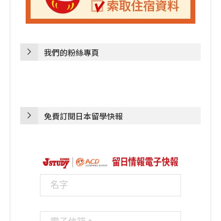
我們的粉絲專頁
免費訂閱日本留學快報