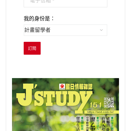
我的身份是：
訂閱