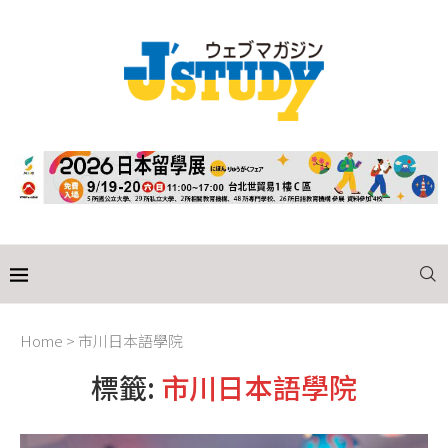
Home
>
市川日本語學院
標籤:
市川日本語學院