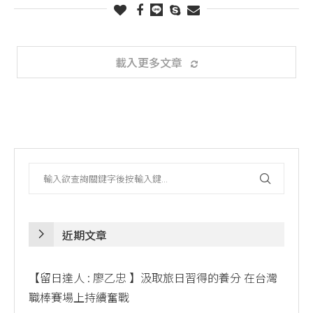
載入更多文章
近期文章
【留日達人 : 廖乙忠 】汲取旅日習得的養分 在台灣
職棒賽場上持續奮戰