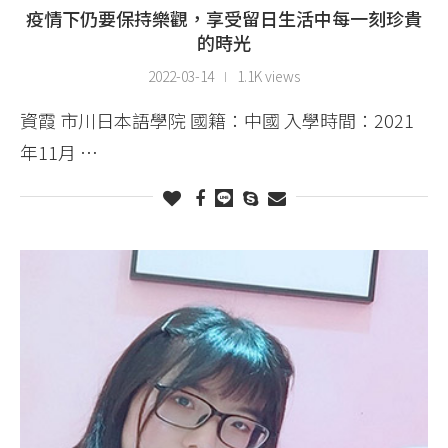
疫情下仍要保持樂觀，享受留日生活中每一刻珍貴
的時光
2022-03-14
1.1K views
資霞 市川日本語學院 國籍：中國 入學時間：2021
年11月 …