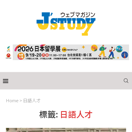
Home
>
日語人才
標籤:
日語人才