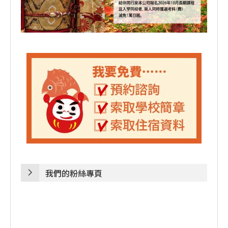
我們的粉絲專頁