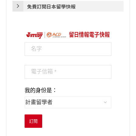
免費訂閱日本留學快報
我的身份是：
訂閱