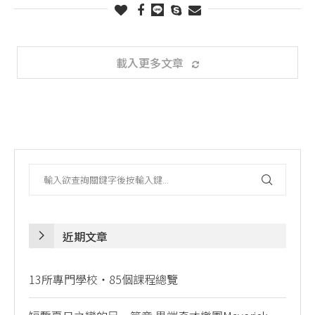
載入更多文章
近期文章
13所專門學校・85個課程總覽