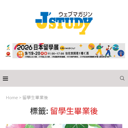
Home
>
留學生畢業後
標籤:
留學生畢業後