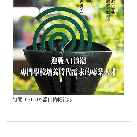
訂閱 J'STUDY留日情報雜誌