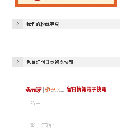
我們的粉絲專頁
免費訂閱日本留學快報