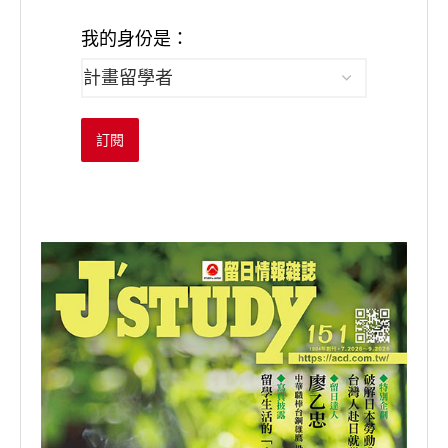
我的身份是：
訂閱