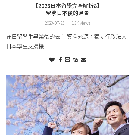
【2023日本留學完全解析8】
留學日本後的願景
2023-07-28
1.3K views
在日留學生畢業後的去向 資料來源：獨立行政法人
日本學生支援機 …