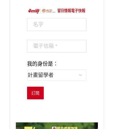
我的身份是：
訂閱