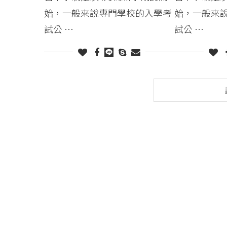
始，一般來說專門學校的入學考
始，一般來
試公 …
試公 …