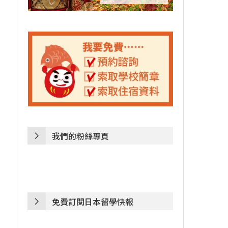
我們的粉絲專頁
免費訂閱日本留學快報