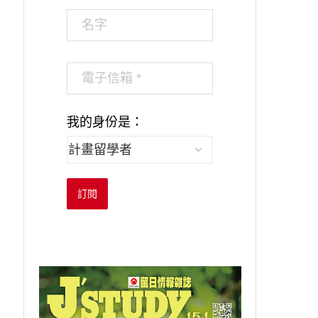
我的身份是：
訂閱