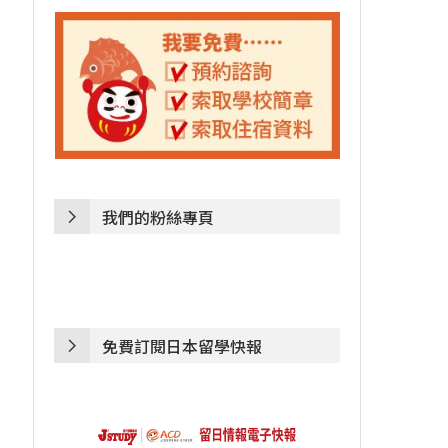
我們的粉絲專頁
免費訂閱日本留學快報