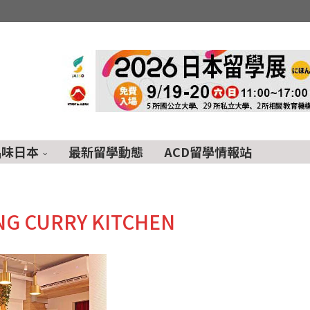
品味日本
最新留學動態
ACD留學情報站
NG CURRY KITCHEN