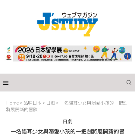
Home
>
品味日本
>
日劇
>
一名貓耳少女與溺愛小孩的一把劍
將展開新的冒險！
日劇
一名貓耳少女與溺愛小孩的一把劍將展開新的冒