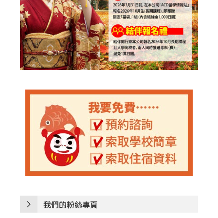
我們的粉絲專頁