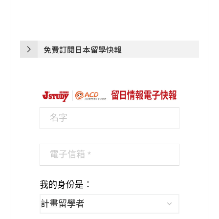
免費訂閱日本留學快報
我的身份是：