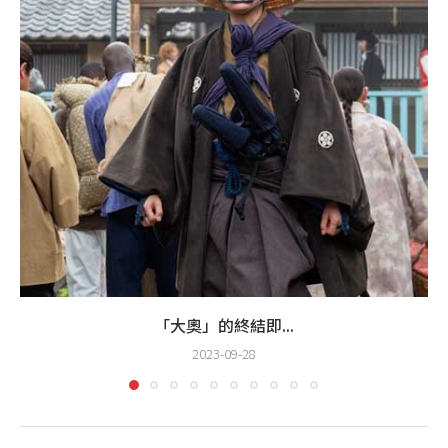
「大奧」的終結即...
2023-09-28