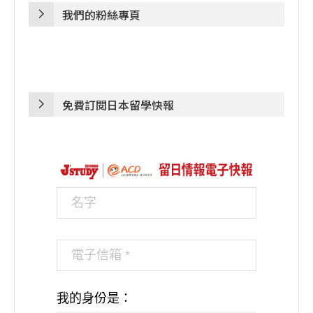
我們的粉絲專頁
免費訂閱日本留學快報
我的身份是：