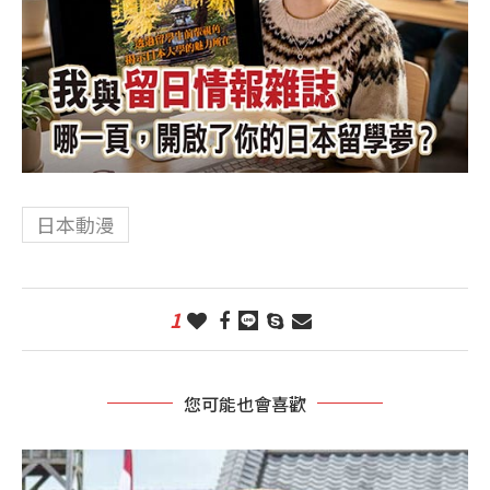
日本動漫
1
您可能也會喜歡