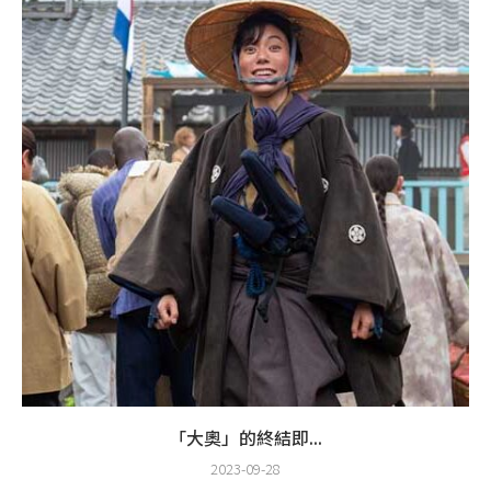
「大奧」的終結即...
2023-09-28