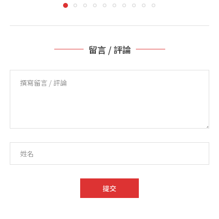
留言 / 評論