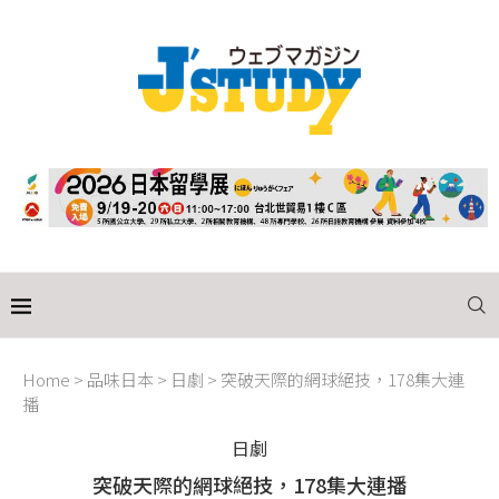
Home
>
品味日本
>
日劇
>
突破天際的網球絕技，178集大連
播
日劇
突破天際的網球絕技，178集大連播