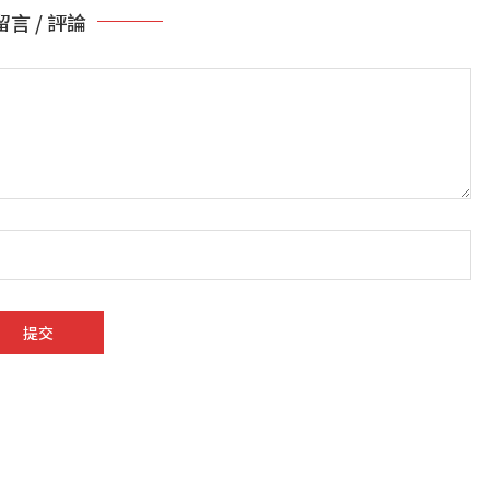
留言 / 評論