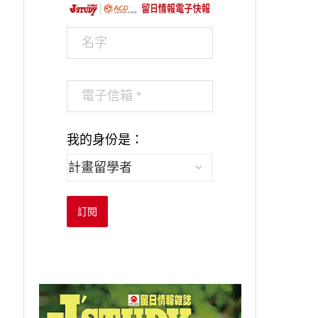
我的身份是：
訂閱