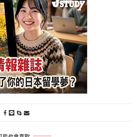
可能也會喜歡