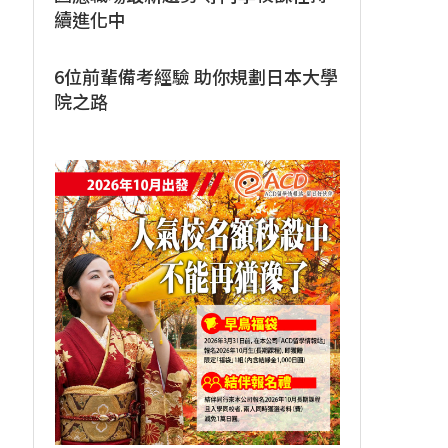
續進化中
6位前輩備考經驗 助你規劃日本大學
院之路