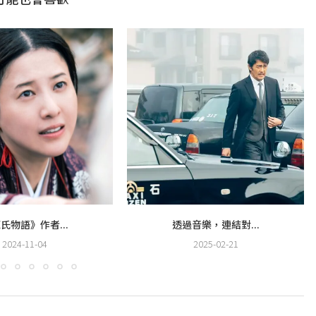
氏物語》作者...
透過音樂，連結對...
2024-11-04
2025-02-21