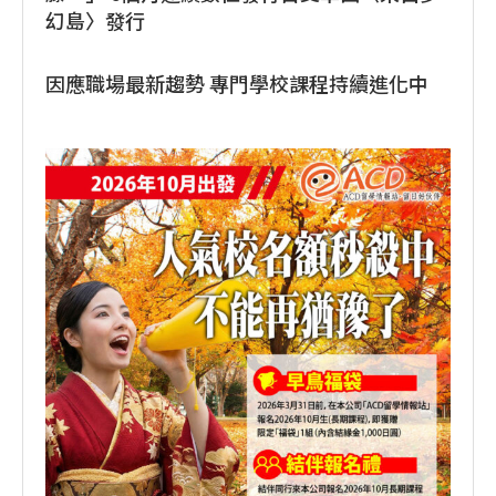
幻島〉發行
因應職場最新趨勢 專門學校課程持續進化中