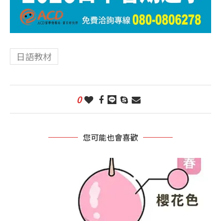
日語教材
0
您可能也會喜歡