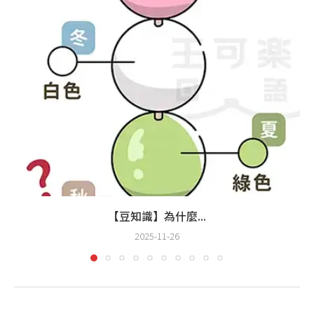
【豆知識】為什麼...
2025-11-26