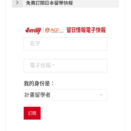
免費訂閱日本留學快報
我的身份是：
訂閱