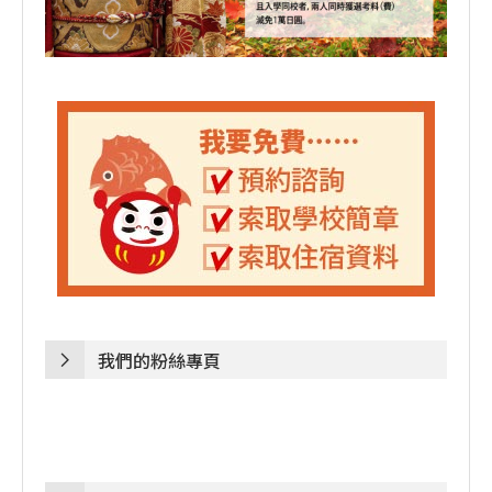
我們的粉絲專頁