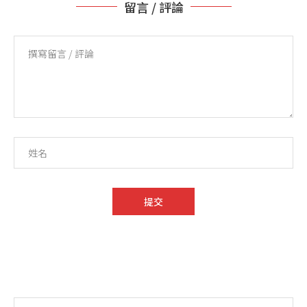
留言 / 評論