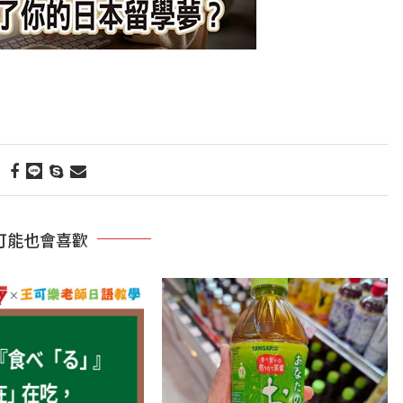
可能也會喜歡