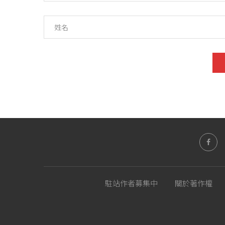
駐站作者募集中
關於著作權