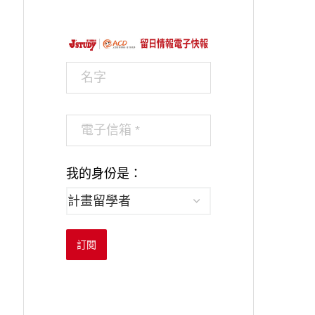
我的身份是：
訂閱