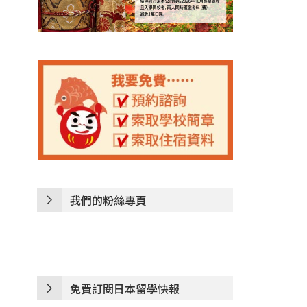
我們的粉絲專頁
免費訂閱日本留學快報