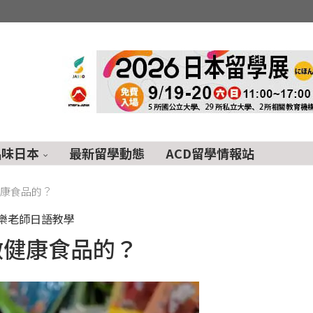
品味日本
最新留學動態
ACD留學情報站
健康食品的？
樂老師日語教學
做健康食品的？