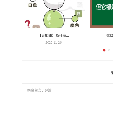
【豆知識】為什麼...
你以
2025-11-26