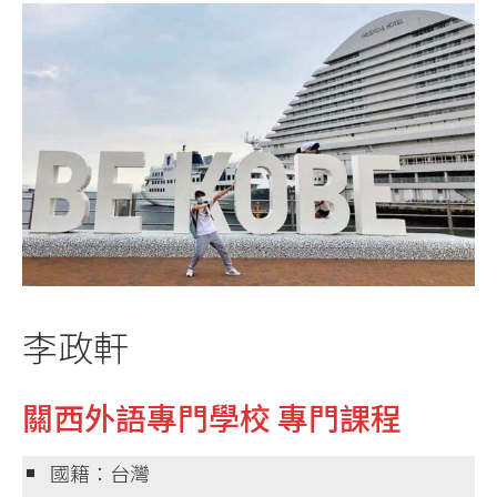
李政軒
關西外語專門學校 專門課程
國籍：台灣