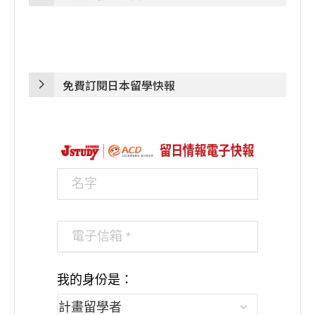
免費訂閱日本留學快報
我的身份是：