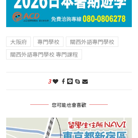
大阪府
專門學校
關西外語專門學校
關西外語專門學校 專門課程
3
您可能也會喜歡