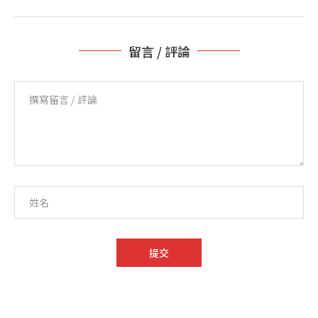
留言 / 評論