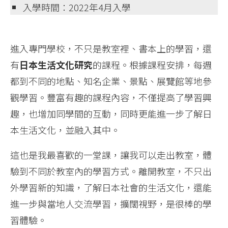
入學時間：2022年4月入學
進入專門學校，不只是教室裡、書本上的學習，還
有
日本生活文化研究
的課程。根據課程安排，每週
都到不同的地點、知名企業、景點、展覽館等地參
觀學習。豐富有趣的課程內容，不僅提高了學習興
趣，也增加同學間的互動，同時更能進一步了解日
本生活文化，並融入其中。
這也是我最喜歡的一堂課，讓我可以走出教室，體
驗到不同於教室內的學習方式。離開教室，不只出
外學習新的知識，了解日本社會的生活文化，還能
進一步與當地人交流學習，擴闊視野，是很棒的學
習體驗。