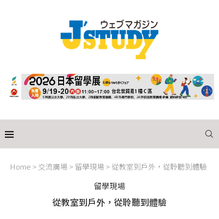
Home
>
交流廣場
>
留學現場
>
從教室到戶外，從聆聽到體驗
留學現場
從教室到戶外，從聆聽到體驗