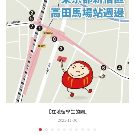
【在地留學生的圖...
2023-11-30