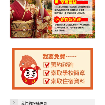
我們的粉絲專頁