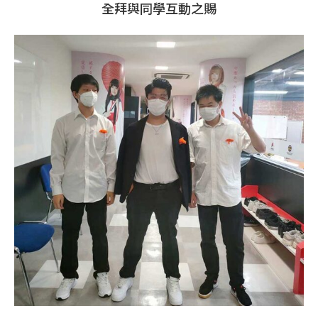
全拜與同學互動之賜