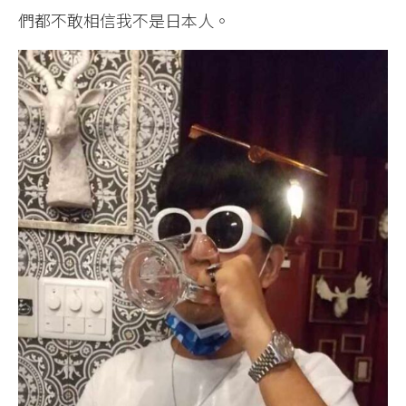
們都不敢相信我不是日本人。