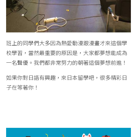
班上的同學們大多因為熱愛動漫跟漫畫才來這個學
校學習，當然最重要的原因是，大家都夢想能成為
一名聲優。我們都非常努力的朝著這個夢想前進！
如果你對日語有興趣，來日本留學吧，很多精彩日
子在等著你！