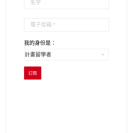
我的身份是：
訂閱