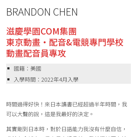
BRANDON CHEN
滋慶學園COM集團
東京動畫・配音&電競專門學校
動畫配音員專攻
國籍：美國
入學時間：2022年4月入學
時間過得好快！來日本讀書已經超過半年時間，我
可以大聲的說，這是我最好的決定。
其實剛到日本時，對於日語能力我沒有什麼自信，