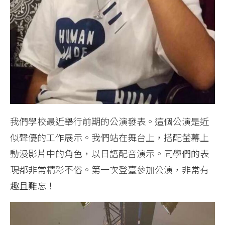
我們學校最近舉行前期的公演發表。這個公演是近
似聲優的工作展示。我們站在舞台上，搭配螢幕上
動漫影片中的角色，以日語配音演示。同學們的表
現都非常精彩不俗。第一次登臺參加公演，非常有
趣且難忘！