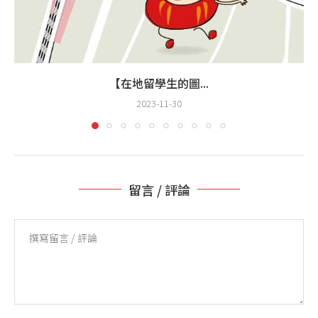
【在地留學生的圖...
2023-11-30
留言 / 評論