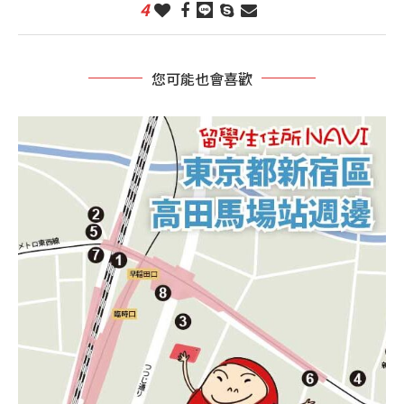
4
您可能也會喜歡