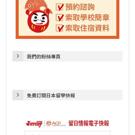
我們的粉絲專頁
免費訂閱日本留學快報