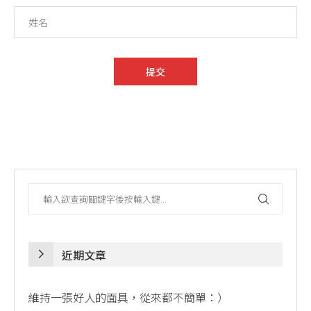
近期文章
維持一張好人的面具，從來都不簡單：）