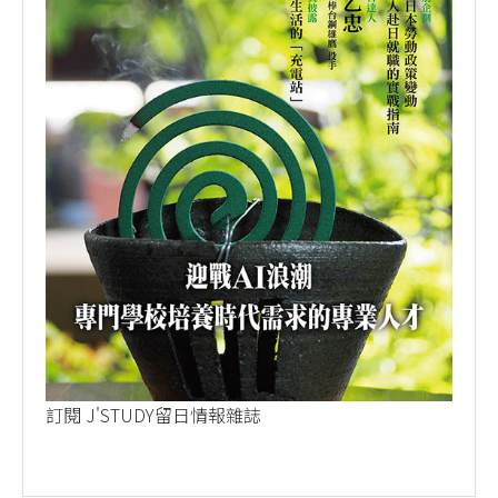
訂閱 J'STUDY留日情報雜誌