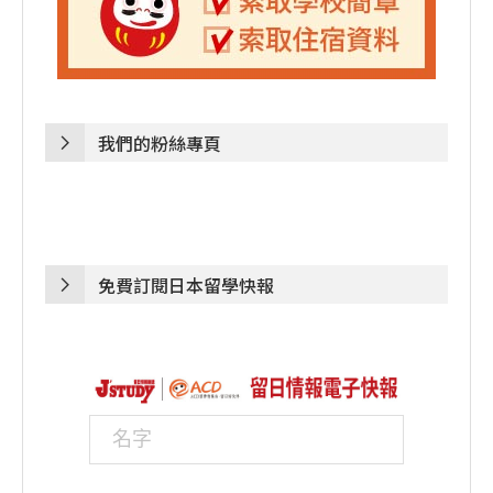
我們的粉絲專頁
免費訂閱日本留學快報