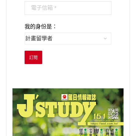
我的身份是：
訂閱