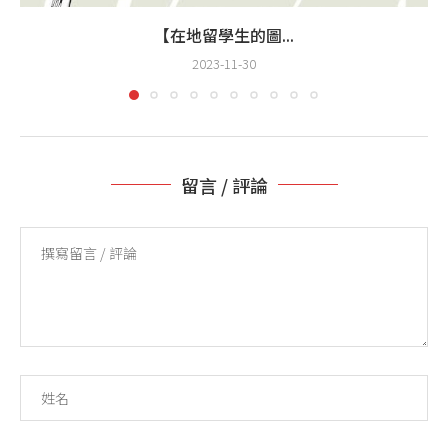
【在地留學生的圖...
2023-11-30
留言 / 評論