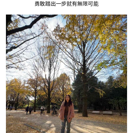
勇敢踏出一步就有無限可能