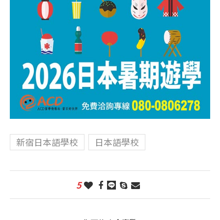
新宿日本語學校
日本語學校
5