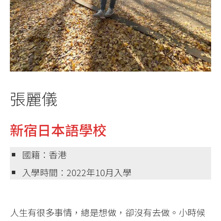
張麗儀
新宿日本語學校
國籍：香港
入學時間：2022年10月入學
人生有很多事情，總是想做，卻沒有去做。小時候