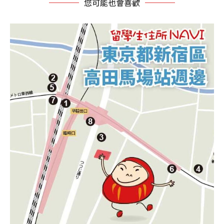
您可能也會喜歡