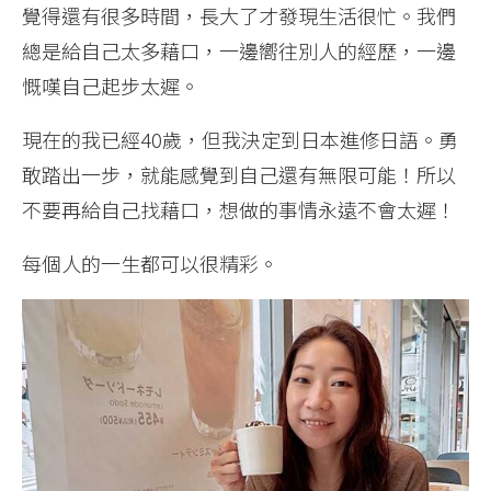
覺得還有很多時間，長大了才發現生活很忙。我們
總是給自己太多藉口，一邊嚮往別人的經歷，一邊
慨嘆自己起步太遲。
現在的我已經40歲，但我決定到日本進修日語。勇
敢踏出一步，就能感覺到自己還有無限可能！所以
不要再給自己找藉口，想做的事情永遠不會太遲！
每個人的一生都可以很精彩。