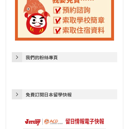
我們的粉絲專頁
免費訂閱日本留學快報