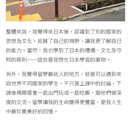
整體來說，我覺得來日本後，認識到了別的國家的
思想及文化，拓展了自己的視野，讓我更了解自己
的能力。當然，我也學到了日本的禮儀、文化及守
時的原則──這些是我想在日本學習的事物。
另外，我覺得留學最迷人的地方，就是可以遇到來
自世界不同國家的學生，不只是上課中的討論，下
課後偶爾還會一起出門玩或一起吃飯，跟他們做深
度的交流。留學讓我的生命變得更豐富，是我人生
中最珍貴美好的回憶。