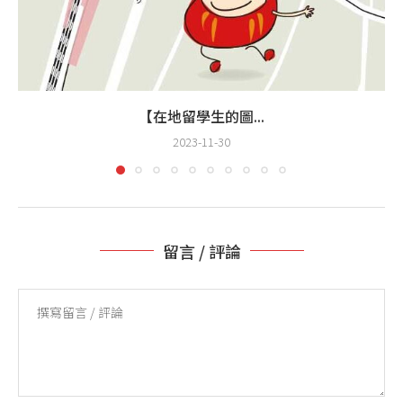
【在地留學生的圖...
2023-11-30
留言 / 評論