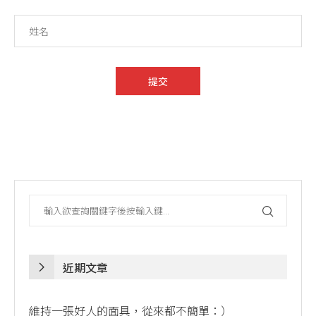
近期文章
維持一張好人的面具，從來都不簡單：）