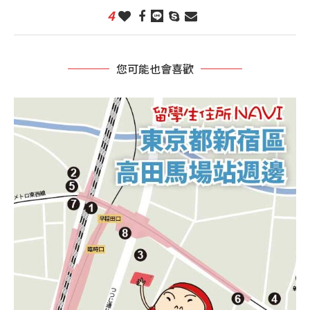
4
您可能也會喜歡