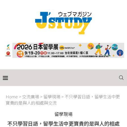
Home
>
交流廣場
>
留學現場
>
不只學習日語，留學生活中更
寶貴的是與人的相處與交流
留學現場
不只學習日語，留學生活中更寶貴的是與人的相處