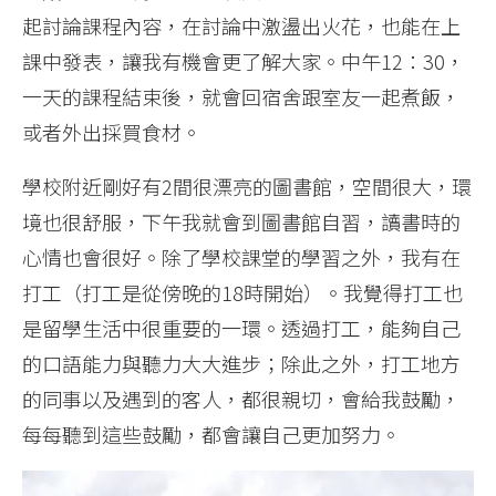
起討論課程內容，在討論中激盪出火花，也能在上
課中發表，讓我有機會更了解大家。中午12：30，
一天的課程結束後，就會回宿舍跟室友一起煮飯，
或者外出採買食材。
學校附近剛好有2間很漂亮的圖書館，空間很大，環
境也很舒服，下午我就會到圖書館自習，讀書時的
心情也會很好。除了學校課堂的學習之外，我有在
打工（打工是從傍晚的18時開始）。我覺得打工也
是留學生活中很重要的一環。透過打工，能夠自己
的口語能力與聽力大大進步；除此之外，打工地方
的同事以及遇到的客人，都很親切，會給我鼓勵，
每每聽到這些鼓勵，都會讓自己更加努力。