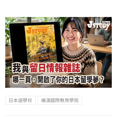
日本語學校
橫濱國際教育學院