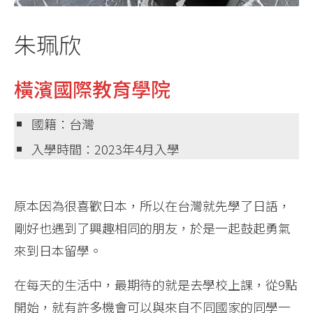
朱珮欣
橫濱國際教育學院
國籍：台灣
入學時間：2023年4月入學
原本因為很喜歡日本，所以在台灣就先學了日語，
剛好也遇到了興趣相同的朋友，於是一起鼓起勇氣
來到日本留學。
在每天的生活中，最期待的就是去學校上課，從9點
開始，就有許多機會可以與來自不同國家的同學一