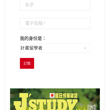
我的身份是：
訂閱