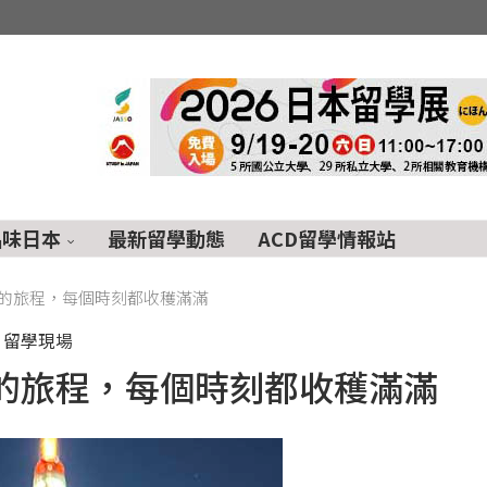
品味日本
最新留學動態
ACD留學情報站
的旅程，每個時刻都收穫滿滿
留學現場
的旅程，每個時刻都收穫滿滿