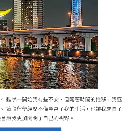
。 雖然一開始我有些不安，但隨著時間的推移，我逐
。 這段留學經歷不僅豐富了我的生活，也讓我成長了
機會讓我更加開闊了自己的視野。