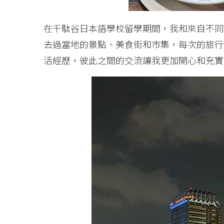
在千駄谷日本語學校留學期間，我和來自不同
去過當地的景點、美食街和市集，每次的旅行
活經歷，彼此之間的交流讓我更加開心和充實