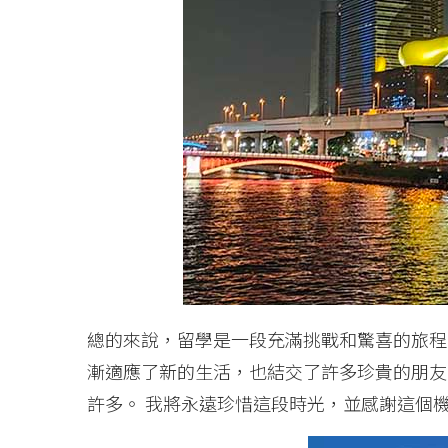
總的來說，留學是一段充滿挑戰和驚喜的旅程
漸適應了新的生活，也結交了許多珍貴的朋友
許多。 我將永遠珍惜這段時光，並感謝這個