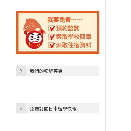
我們的粉絲專頁
免費訂閱日本留學快報