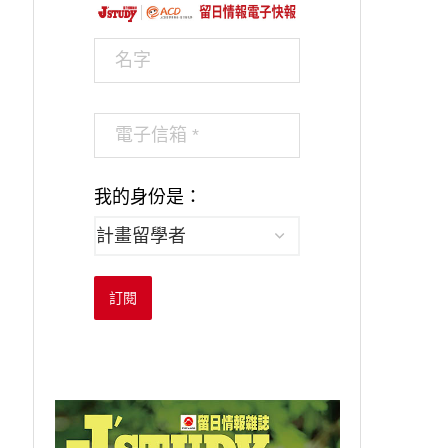
我的身份是：
訂閱