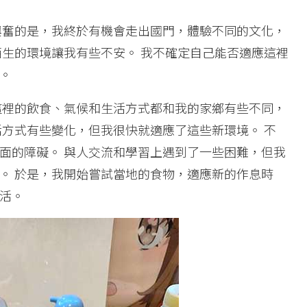
興奮的是，我終於有機會走出國門，體驗不同的文化，
陌生的環境讓我有些不安。 我不確定自己能否適應這裡
。
這裡的飲食、氣候和生活方式都和我的家鄉有些不同，
活方式有些變化，但我很快就適應了這些新環境。 不
面的障礙。 與人交流和學習上遇到了一些困難，但我
。 於是，我開始嘗試當地的食物，適應新的作息時
活。