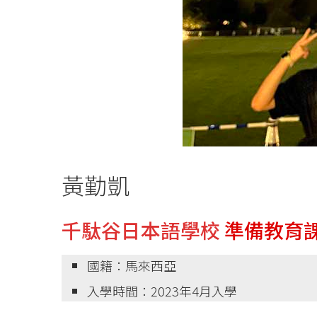
黃勤凱
千駄谷日本語學校
準備教育
國籍：馬來西亞
入學時間：2023年4月入學