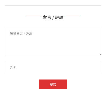
留言 / 評論