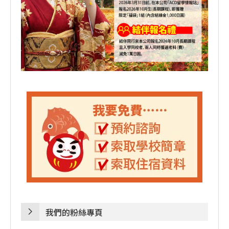
我們的粉絲專頁