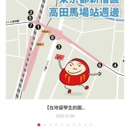
【在地留學生的圖...
2023-11-30