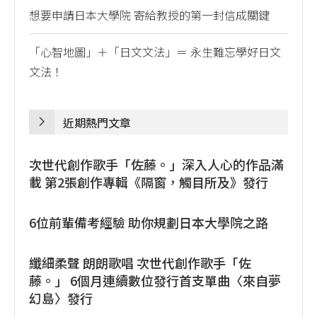
想要申請日本大學院 寄給教授的第一封信成關鍵
「心智地圖」＋「日文文法」＝ 永生難忘學好日文
文法！
近期熱門文章
次世代創作歌手「佐藤。」深入人心的作品滿
載 第2張創作專輯《隔窗，觸目所及》發行
6位前輩備考經驗 助你規劃日本大學院之路
纖細柔聲 朗朗歌唱 次世代創作歌手「佐
藤。」 6個月連續數位發行首支單曲〈來自夢
幻島〉發行