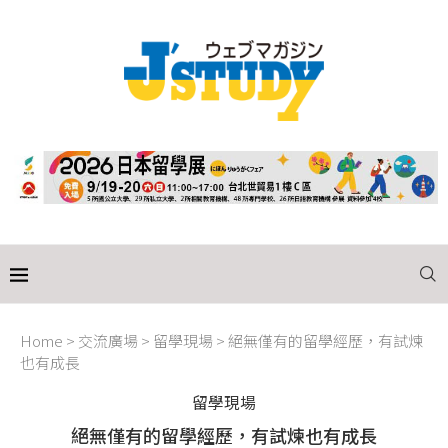
Home
>
交流廣場
>
留學現場
>
絕無僅有的留學經歷，有試煉
也有成長
留學現場
絕無僅有的留學經歷，有試煉也有成長