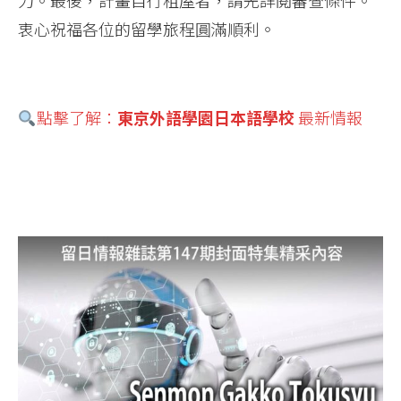
衷心祝福各位的留學旅程圓滿順利。
點擊了解：
東京外語學園日本語學校
最新情報