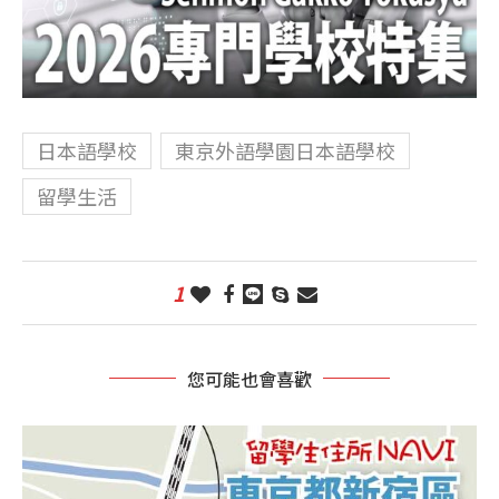
日本語學校
東京外語學園日本語學校
留學生活
1
您可能也會喜歡