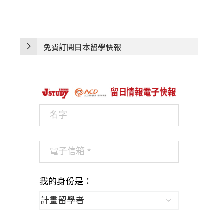
免費訂閱日本留學快報
我的身份是：