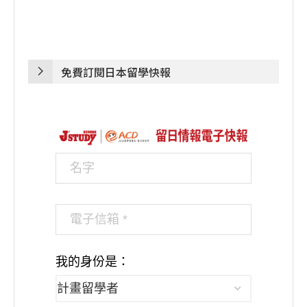
免費訂閱日本留學快報
我的身份是：