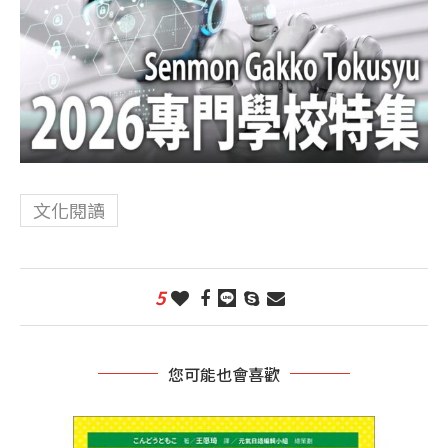
文化閱讀
5
您可能也會喜歡