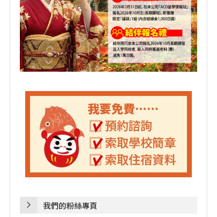
我們的粉絲專頁