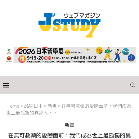
Home
>
品味日本
>
新書
>
在無可救藥的愛戀面前，我們成為
世上最孤獨的異邦人……
新書
在無可救藥的愛戀面前，我們成為世上最孤獨的異