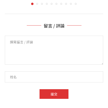
留言 / 評論