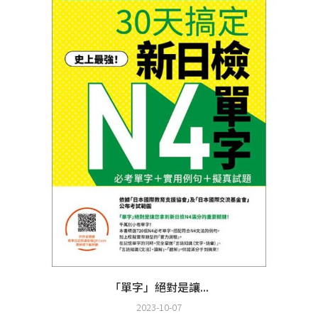
「單字」絕對是讓...
2023-10-07