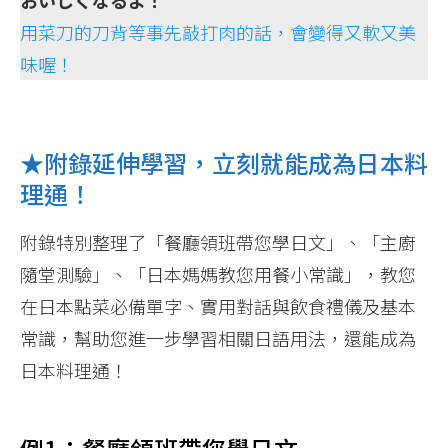
用菜刀的刀背等事先敲打肉的話，會變得又軟又美
味喔！
★附錄延伸學習，立刻就能成為日本料
理通！
附錄特別整理了「餐廳領班帶您學日文」、「主廚
隨堂測驗」、「日本媽媽教您用餐小常識」，教您
在日本點菜必備單字、實用對話與飲食禮儀及基本
常識，幫助您進一步學習相關日語用法，還能成為
日本料理通！