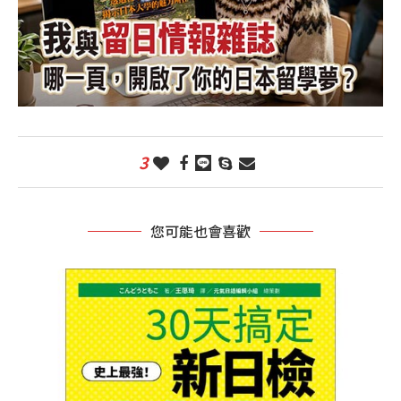
3
您可能也會喜歡