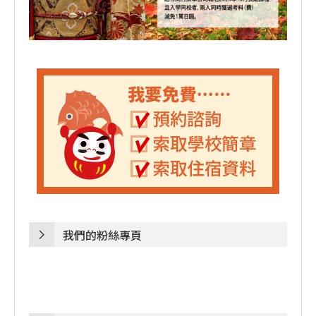
我們的粉絲專頁