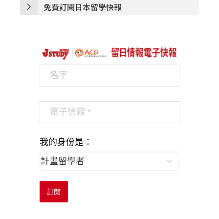
免費訂閱日本留學快報
我的身份是：
訂閱