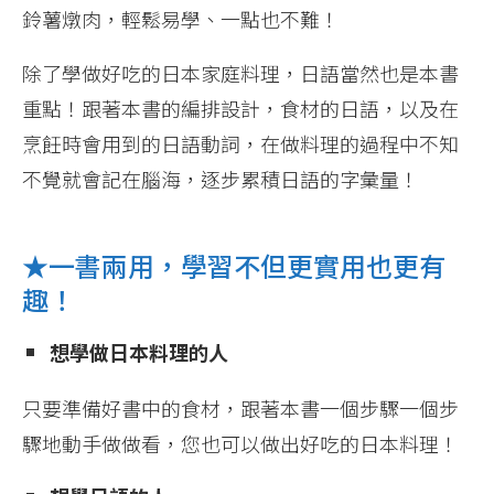
鈴薯燉肉，輕鬆易學、一點也不難！
除了學做好吃的日本家庭料理，日語當然也是本書
重點！跟著本書的編排設計，食材的日語，以及在
烹飪時會用到的日語動詞，在做料理的過程中不知
不覺就會記在腦海，逐步累積日語的字彙量！
★一書兩用，學習不但更實用也更有
趣！
想學做日本料理的人
只要準備好書中的食材，跟著本書一個步驟一個步
驟地動手做做看，您也可以做出好吃的日本料理！