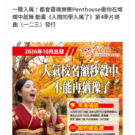
一聽入魔！都會靈魂樂團Penthouse邀你在燦
爛中起舞 動畫《入間同學入魔了》第4季片頭
曲〈一二三〉發行