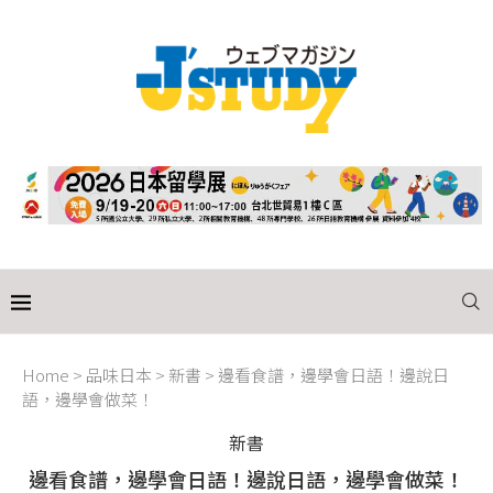
Home
>
品味日本
>
新書
>
邊看食譜，邊學會日語！邊說日
語，邊學會做菜！
新書
邊看食譜，邊學會日語！邊說日語，邊學會做菜！