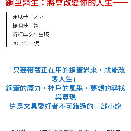
鋼筆醫生：將會改變你的人生――
蓮見恭子／著
楊明綺／譯
新經典文化出版
2024年12月
「只要帶著正在用的鋼筆過來，就能改
變人生」
鋼筆的魔力．神戶的風采．夢想的尋找
與實現
這是文具愛好者不可錯過的一部小說