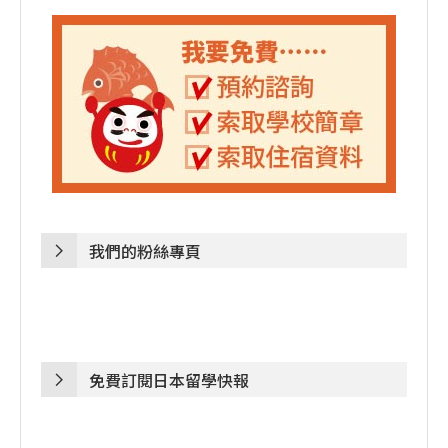
我們的粉絲專頁
免費訂閱日本留學快報