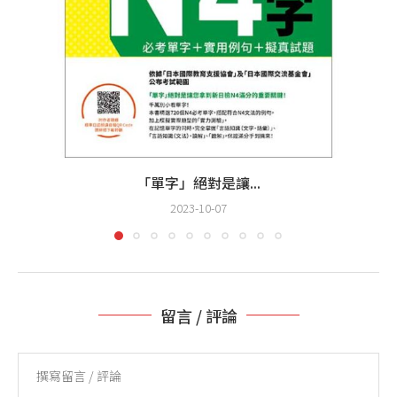
「單字」絕對是讓...
2023-10-07
留言 / 評論