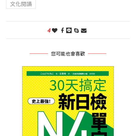
文化閱讀
4
您可能也會喜歡