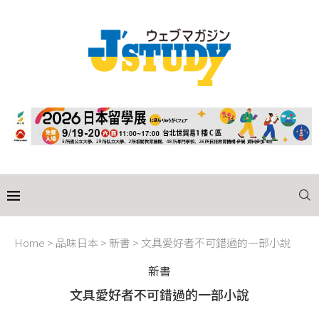
Home
>
品味日本
>
新書
>
文具愛好者不可錯過的一部小說
新書
文具愛好者不可錯過的一部小說