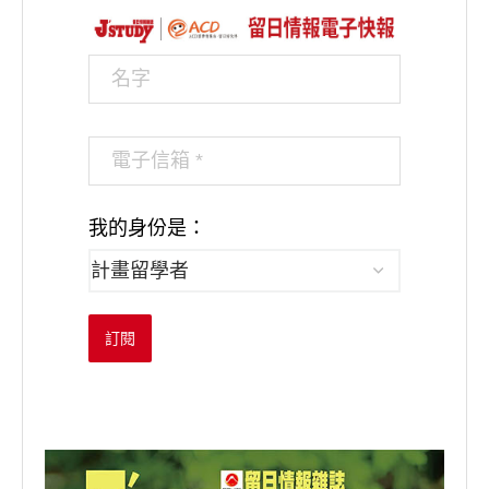
我的身份是：
訂閱