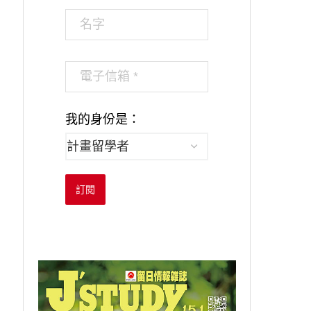
我的身份是：
訂閱