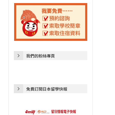
我們的粉絲專頁
免費訂閱日本留學快報