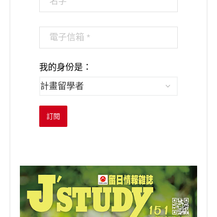
我的身份是：
訂閱