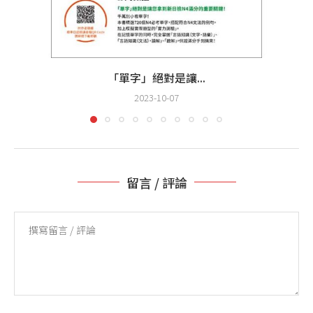
「單字」絕對是讓...
2023-10-07
留言 / 評論