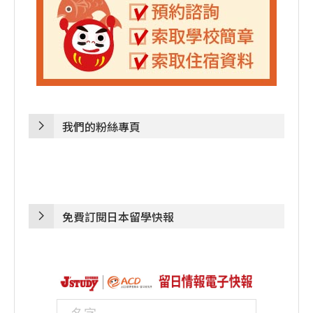
我們的粉絲專頁
免費訂閱日本留學快報