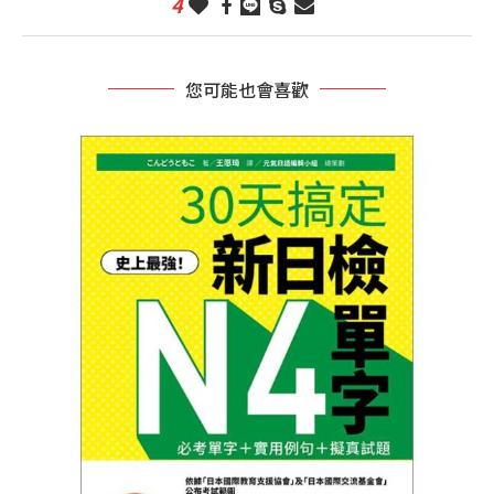
4
您可能也會喜歡