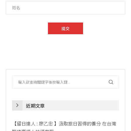
近期文章
【留日達人 : 廖乙忠 】汲取旅日習得的養分 在台灣