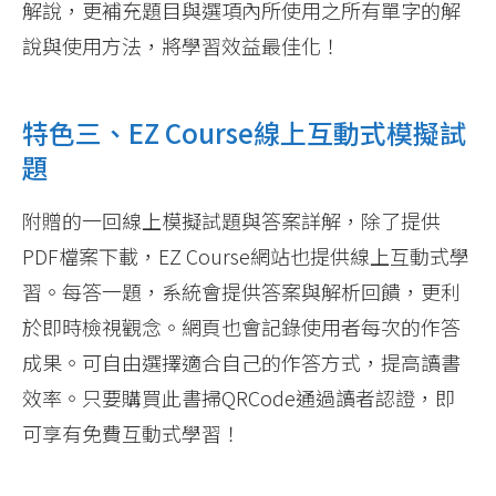
解說，更補充題目與選項內所使用之所有單字的解
說與使用方法，將學習效益最佳化！
特色三、EZ Course線上互動式模擬試
題
附贈的一回線上模擬試題與答案詳解，除了提供
PDF檔案下載，EZ Course網站也提供線上互動式學
習。每答一題，系統會提供答案與解析回饋，更利
於即時檢視觀念。網頁也會記錄使用者每次的作答
成果。可自由選擇適合自己的作答方式，提高讀書
效率。只要購買此書掃QRCode通過讀者認證，即
可享有免費互動式學習！