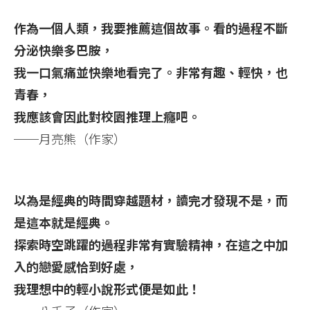
作為一個人類，我要推薦這個故事。看的過程不斷
分泌快樂多巴胺，
我一口氣痛並快樂地看完了。非常有趣、輕快，也
青春，
我應該會因此對校園推理上癮吧。
──月亮熊（作家）
以為是經典的時間穿越題材，讀完才發現不是，而
是這本就是經典。
探索時空跳躍的過程非常有實驗精神，在這之中加
入的戀愛感恰到好處，
我理想中的輕小說形式便是如此！