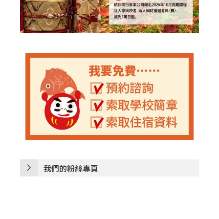
我們的粉絲專頁