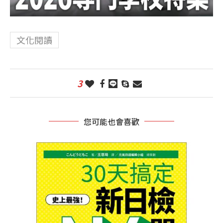
文化閱讀
3
您可能也會喜歡