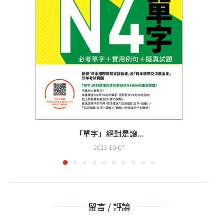
「單字」絕對是讓...
2023-10-07
留言 / 評論