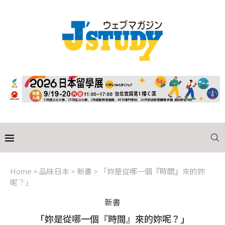
Home
>
品味日本
>
新書
>
「妳是從哪一個『時間』來的妳
呢？」
新書
「妳是從哪一個『時間』來的妳呢？」