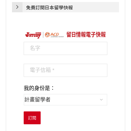
免費訂閱日本留學快報
我的身份是：
訂閱