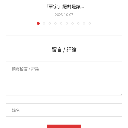
「單字」絕對是讓...
2023-10-07
留言 / 評論