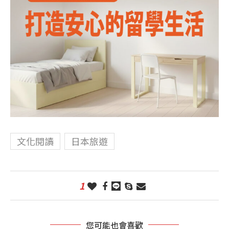
文化閱讀
日本旅遊
1
您可能也會喜歡