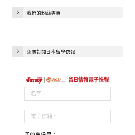
我們的粉絲專頁
免費訂閱日本留學快報
我的身份是：