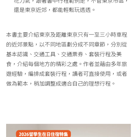
花力氣，跟著書中行程範例走，不管東京市區，
還是東京近郊，都能輕鬆玩透透。
本書主要介紹東京及距離東京只有一至三小時車程
的近郊景點，以不同地區劃分成不同章節，分別從
基本認識、交通工具、交通票券、套裝行程及美
食，介紹每個地方的精彩之處。作者並藉由多年旅
遊經驗，編排成套裝行程，讀者可直接使用，或者
做為範本，稍加調整成適合自己的理想行程。