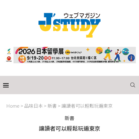
Home
>
品味日本
>
新書
>
讓讀者可以輕鬆玩遍東京
新書
讓讀者可以輕鬆玩遍東京