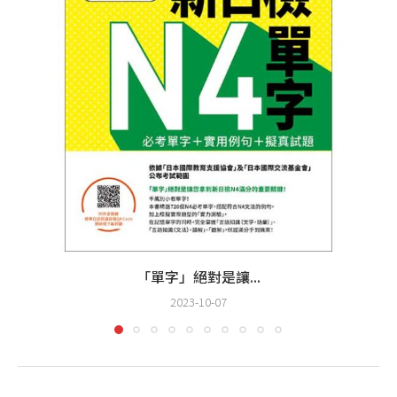
「單字」絕對是讓...
2023-10-07