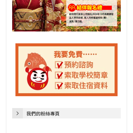
我們的粉絲專頁