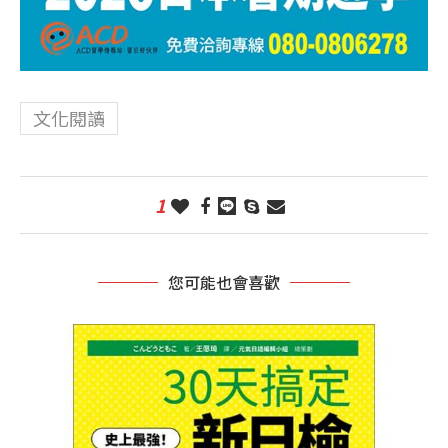
文化閱讀
1
您可能也會喜歡