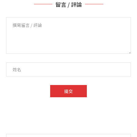
留言 / 評論