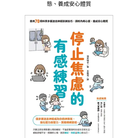
態、養成安心體質