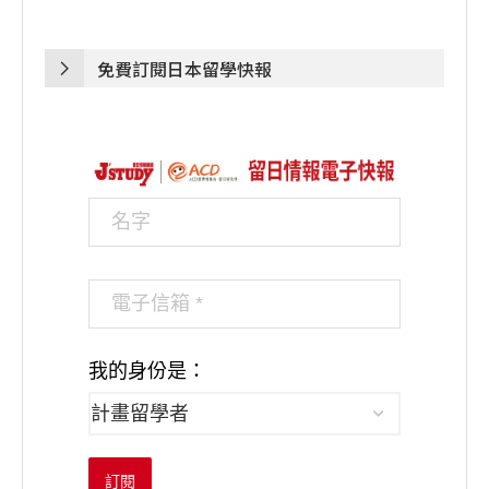
免費訂閱日本留學快報
我的身份是：
訂閱