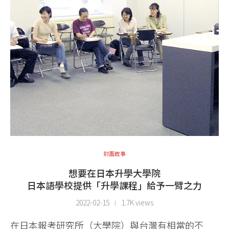
封面故事
想要在日本升學大學院
日本語學校提供「升學課程」給予一臂之力
2022-02-15
1.7K views
在日本報考研究所（大學院）與台灣有相當的不