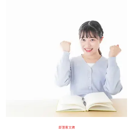
部落客文摘