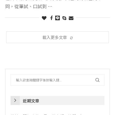
同，從筆試、口試到 …
載入更多文章
近期文章