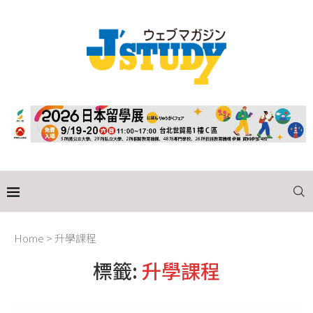
Home
>
升學課程
標籤:
升學課程