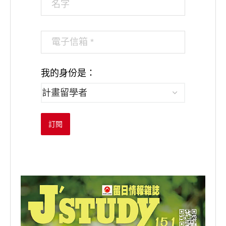
我的身份是：
訂閱