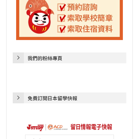
我們的粉絲專頁
免費訂閱日本留學快報