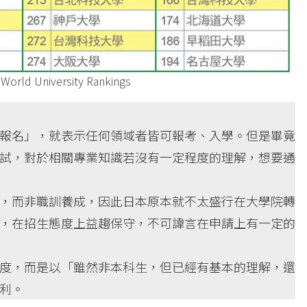
ld University Rankings
報名」，就表示任何領域者皆可報考、入學。但是畢竟
試，對於相關專業知識若沒有一定程度的理解，想要通
，而非職訓養成，因此日本原本就不太盛行在大學院轉
，在招生態度上益趨保守，不可諱言在申請上有一定的
度，而是以「雖然非本科生，但已經有基本的理解，還
利。