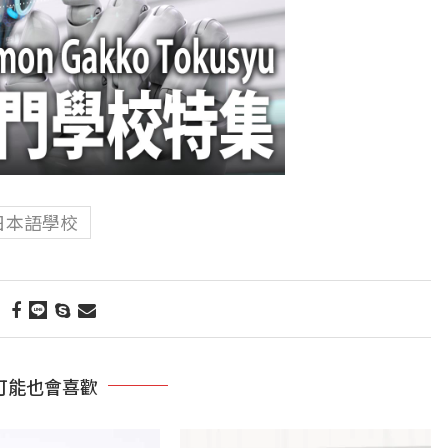
日本語學校
可能也會喜歡