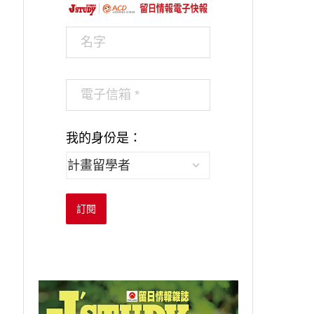
我的身份是：
訂閱