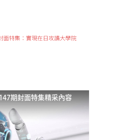
封面特集：實現在日攻讀大學院