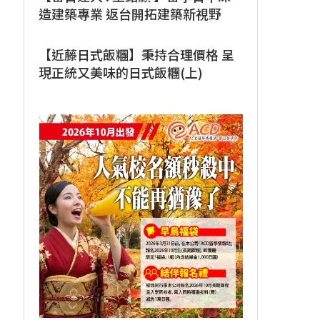
造建築專業 返台開拓建築新視野
【近藤日式飯糰】秉持合理價格 呈
現正統又美味的日式飯糰(上)