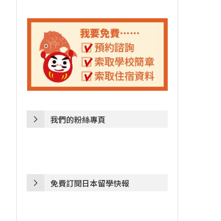
我們的粉絲專頁
免費訂閱日本留學快報