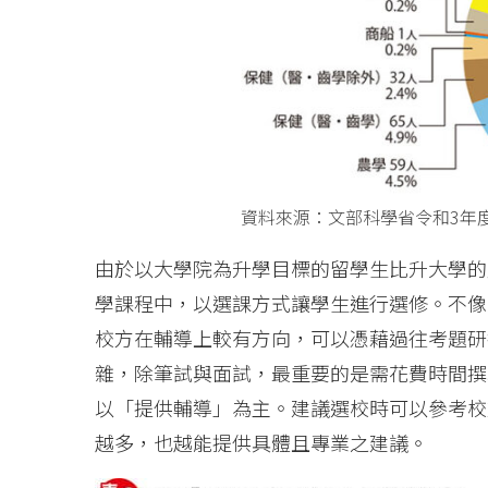
資料來源：文部科學省令和3年度(
由於以大學院為升學目標的留學生比升大學的
學課程中，以選課方式讓學生進行選修。不像
校方在輔導上較有方向，可以憑藉過往考題研
雜，除筆試與面試，最重要的是需花費時間撰
以「提供輔導」為主。建議選校時可以參考校
越多，也越能提供具體且專業之建議。