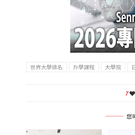
世界大學排名
升學課程
大學院
7
您