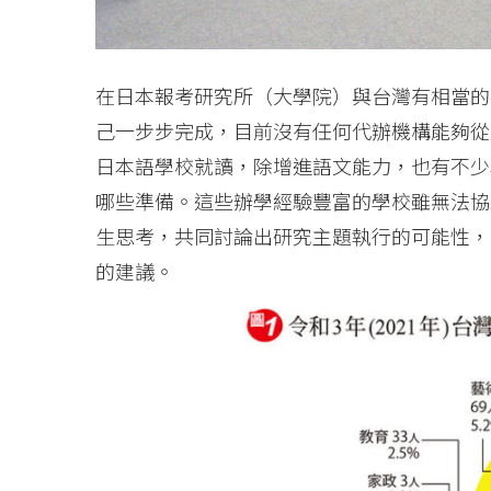
在日本報考研究所（大學院）與台灣有相當的
己一步步完成，目前沒有任何代辦機構能夠從
日本語學校就讀，除增進語文能力，也有不少
哪些準備。這些辦學經驗豐富的學校雖無法協
生思考，共同討論出研究主題執行的可能性，
的建議。