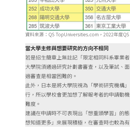
資料來源：QS TopUniversities.com，2022年度QS Wor
當大學主修與想要研究的方向不相同
若是招生簡章上無註記「限定相同科系畢業者
大學院須通過研究計劃書審查，以及筆試、面
過審查是相當困難的。
此外，日本是將大學院視為「學術研究機構」
行，所以學校會更加想了解報考者的申請動機
難度。
建議在申請時不可表現出「想重頭學習」的態
想知道更多」來展現積極，在審查時也較為有