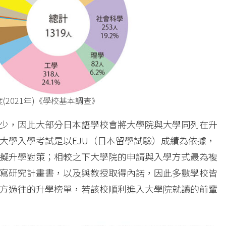
2021年)《學校基本調查》
少，因此大部分日本語學校會將大學院與大學同列在升
大學入學考試是以EJU（日本留學試驗）成績為依據，
擬升學對策；相較之下大學院的申請與入學方式最為複
寫研究計畫書，以及與教授取得內諾，因此多數學校皆
方過往的升學榜單，若該校順利進入大學院就讀的前輩