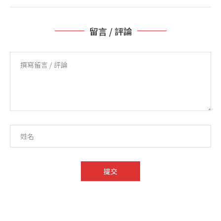
留言 / 評論