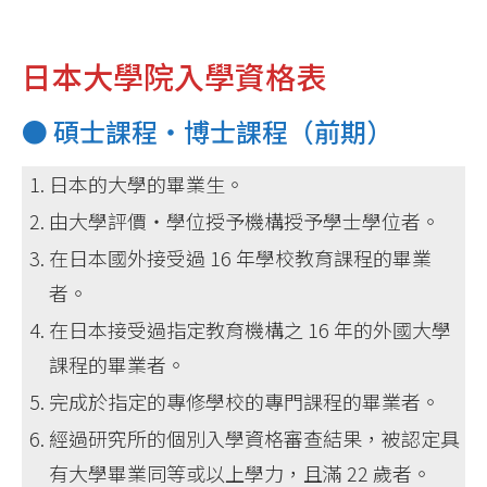
日本大學院入學資格表
● 碩士課程・博士課程（前期）
日本的大學的畢業生。
由大學評價・學位授予機構授予學士學位者。
在日本國外接受過 16 年學校教育課程的畢業
者。
在日本接受過指定教育機構之 16 年的外國大學
課程的畢業者。
完成於指定的專修學校的專門課程的畢業者。
經過研究所的個別入學資格審查結果，被認定具
有大學畢業同等或以上學力，且滿 22 歲者。