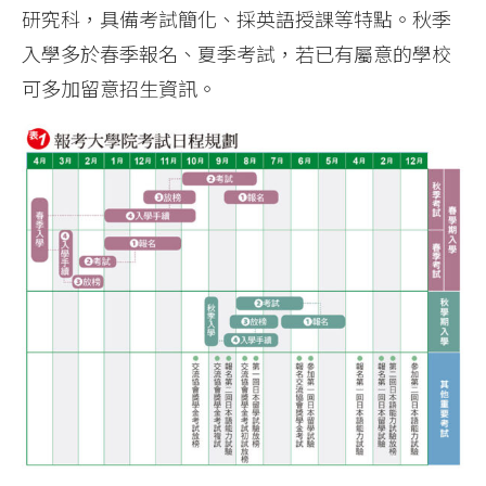
研究科，具備考試簡化、採英語授課等特點。秋季
入學多於春季報名、夏季考試，若已有屬意的學校
可多加留意招生資訊。