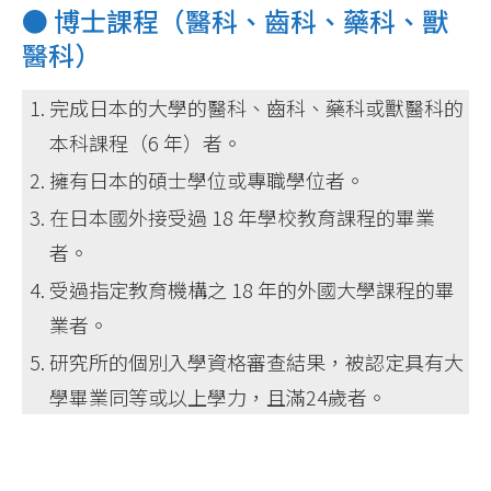
● 博士課程（醫科、齒科、藥科、獸
醫科）
完成日本的大學的醫科、齒科、藥科或獸醫科的
本科課程（6 年）者。
擁有日本的碩士學位或專職學位者。
在日本國外接受過 18 年學校教育課程的畢業
者。
受過指定教育機構之 18 年的外國大學課程的畢
業者。
研究所的個別入學資格審查結果，被認定具有大
學畢業同等或以上學力，且滿24歲者。