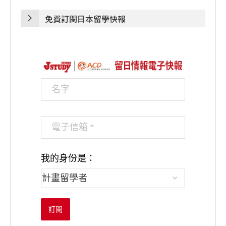
免費訂閱日本留學快報
我的身份是：
訂閱