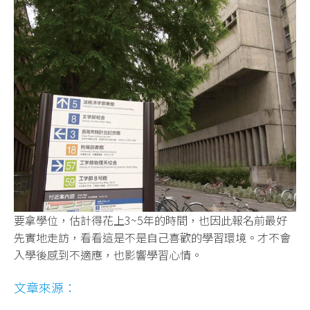
要拿學位，估計得花上3~5年的時間，也因此報名前最好
先實地走訪，看看這是不是自己喜歡的學習環境。才不會
入學後感到不適應，也影響學習心情。
文章來源：