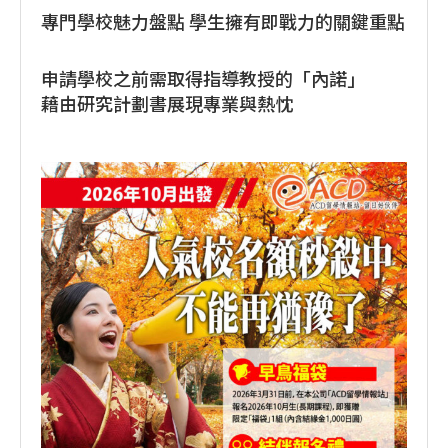
專門學校魅力盤點 學生擁有即戰力的關鍵重點
申請學校之前需取得指導教授的「內諾」
藉由研究計劃書展現專業與熱忱