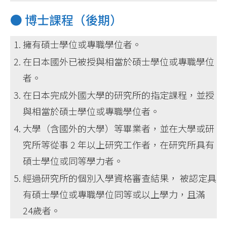
● 博士課程（後期）
擁有碩士學位或專職學位者。
在日本國外已被授與相當於碩士學位或專職學位
者。
在日本完成外國大學的研究所的指定課程，並授
與相當於碩士學位或專職學位者。
大學（含國外的大學）等畢業者，並在大學或研
究所等從事 2 年以上研究工作者，在研究所具有
碩士學位或同等學力者。
經過研究所的個別入學資格審查結果， 被認定具
有碩士學位或專職學位同等或以上學力，且滿
24歲者。