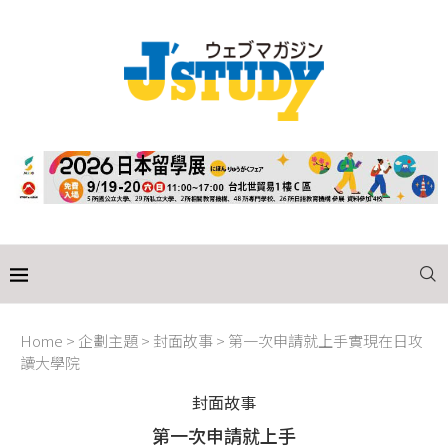
Home
>
企劃主題
>
封面故事
>
第一次申請就上手實現在日攻
讀大學院
封面故事
第一次申請就上手