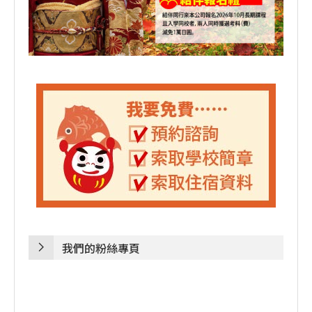
我們的粉絲專頁