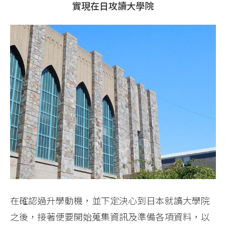
實現在日攻讀大學院
在確認過升學動機，並下定決心到日本就讀大學院
之後，接著便要開始蒐集資訊及準備各項資料，以