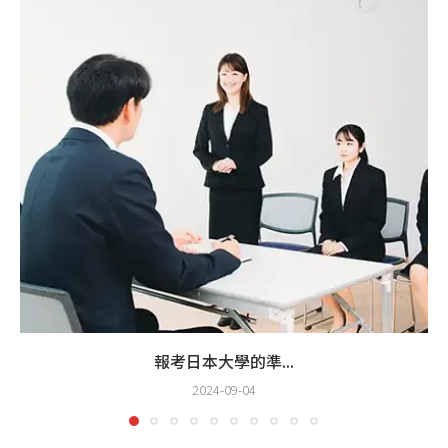
報考日本大學的準...
2024-09-04