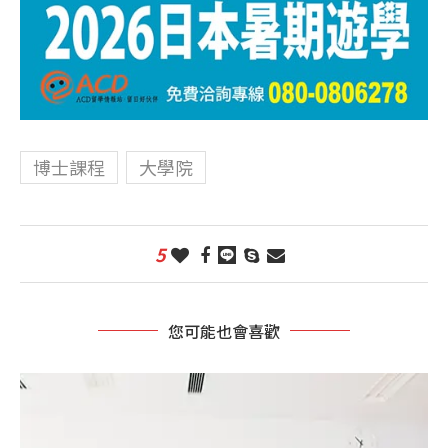
博士課程
大學院
5
您可能也會喜歡