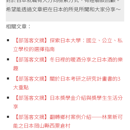
希望能透過文章把在日本的所見所聞和大家分享～
相關文章：
【部落客文摘】探索日本大學：國立、公立、私
立學校的選擇指南
【部落客文摘】冬日裡的暖酒分享之日本酒的樂
趣
【部落客文摘】關於日本考研之研究計畫書的3
大重點
【部落客文摘】日本獎學金介紹與獎學生生活分
享
【部落客文摘】翻轉鄉村案例介紹──林業新可
能之日本岡山縣西粟倉村