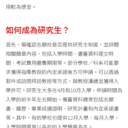
用較為便宜。
如何成為研究生？
首先，需確認志願校是否提供研究生制度，並詳閱
相關簡章內容，包括入學時間、書審資料提交時
間、考試費用繳費期限等。部分學校／科系可能要
求獲得指導教授的內定承諾後方可申請。可以透過
郵件或訪問拜訪教授等方式，與教授溝通並獲得入
學許可。研究生大多在4月和10月入學，申請時間為
入學的前半年左右開始。備審資料通常包括志願
書、履歷、畢業成績證明、研究計畫和內定承諾書
等。其中，有的學校也提供12月入學、每月入學，
入學時間還是以各校的入學簡章為主。