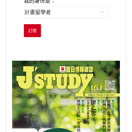
我的身份是：
訂閱