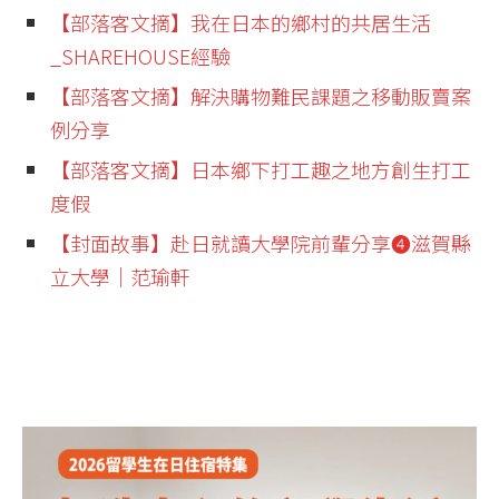
【部落客文摘】我在日本的鄉村的共居生活
_SHAREHOUSE經驗
【部落客文摘】解決購物難民課題之移動販賣案
例分享
【部落客文摘】日本鄉下打工趣之地方創生打工
度假
【封面故事】赴日就讀大學院前輩分享❹滋賀縣
立大學│范瑜軒