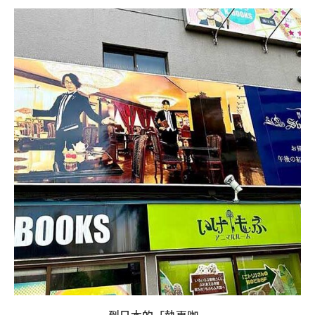
到日本的「執事咖...