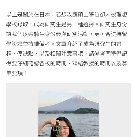
以上是關於在日本，若想攻讀碩士學位卻未被理想
學校錄取，成為研究生是另一種選擇。研究生身份
讓我們以旁聽生身份參與研究活動，更可合法持留
學簽證並持續備考。文章介紹了成為研究生的過
程、優缺點，以及相關注意事項。請備考同學們記
得要仔細確認各校的時間、聯絡教授的時間以及募
集要項！