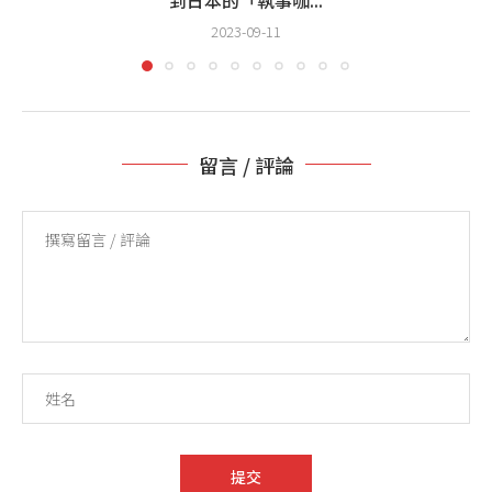
2023-09-11
留言 / 評論