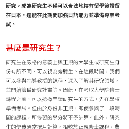
研究。成為研究生不僅可以合法地持有留學簽證留
在日本，還能在此期間加強日語能力並準備專業考
試。
甚麼是研究生？
研究生在嚴格的意義上與正規的大學生或研究生身
份有所不同，可以視為旁聽生。在這段時間，我們
可以參與指導教授的課程，深入了解其研究領域，
並開始籌備研究計畫等。因此，在考取大學院修士
課程之前，可以選擇申請研究生的方式，先在學校
準備考試。但由於身份非正規，即使參與了一段時
間的課程，所修習的學分將不予計算。此外，研究
生的學費通常按月計算，相較於正規修士課程，費