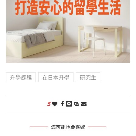
升學課程
在日本升學
研究生
5
您可能也會喜歡