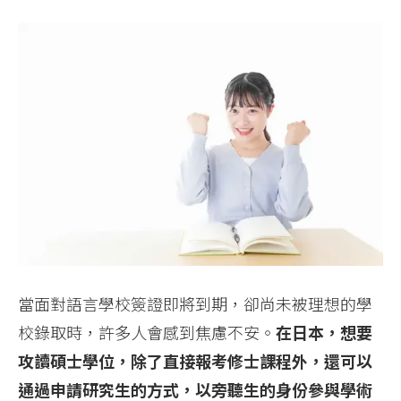
當面對語言學校簽證即將到期，卻尚未被理想的學
校錄取時，許多人會感到焦慮不安。
在日本，想要
攻讀碩士學位，除了直接報考修士課程外，還可以
通過申請研究生的方式，以旁聽生的身份參與學術