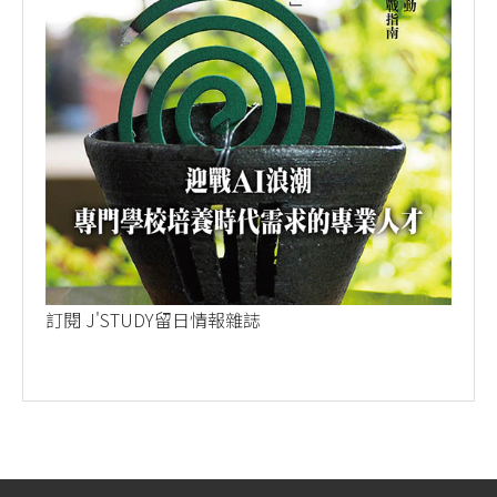
訂閱 J'STUDY留日情報雜誌