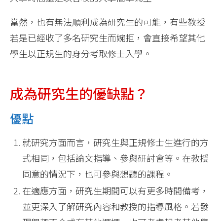
當然，也有無法順利成為研究生的可能，有些教授
若是已經收了多名研究生而婉拒，會直接希望其他
學生以正規生的身分考取修士入學。
成為研究生的優缺點？
優點
就研究方面而言，研究生與正規修士生進行的方
式相同，包括論文指導、參與研討會等。在教授
同意的情況下，也可參與想聽的課程。
在適應方面，研究生期間可以有更多時間備考，
並更深入了解研究內容和教授的指導風格。若發