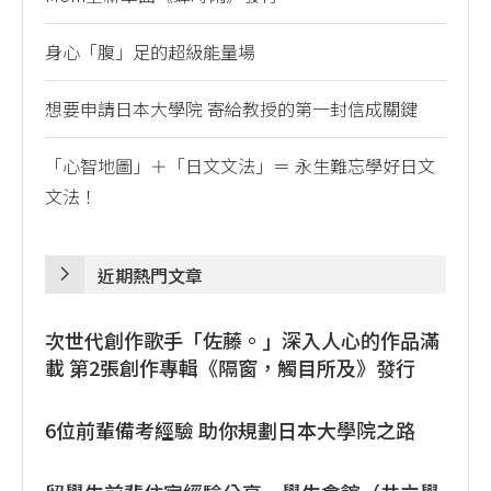
身心「腹」足的超級能量場
想要申請日本大學院 寄給教授的第一封信成關鍵
「心智地圖」＋「日文文法」＝ 永生難忘學好日文
文法！
近期熱門文章
次世代創作歌手「佐藤。」深入人心的作品滿
載 第2張創作專輯《隔窗，觸目所及》發行
6位前輩備考經驗 助你規劃日本大學院之路