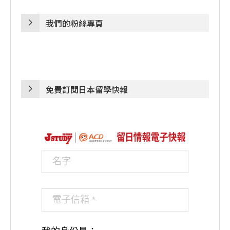
我們的粉絲專頁
免費訂閱日本留學快報