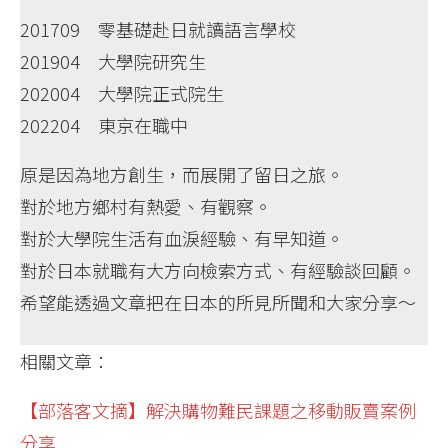
201709 零基礎赴日就讀語言學校
201904 大學院研究生
202004 大學院正式院生
202204 東京在職中
原是因為地方創生，而展開了留日之旅。
對於地方鄉村有熱愛、有觀察。
對於大學院生活有血淚經驗、有早知道。
對於日本就職有大方向檢索方式、有經驗談回顧。
希望能透過文章把在日本的所見所聞和大家分享～
相關文章：
【部落客文摘】解決購物難民課題之移動販賣案例
分享