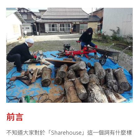
前言
不知道大家對於「Sharehouse」這一個詞有什麼樣