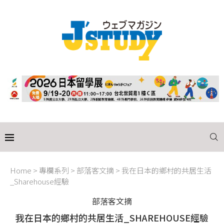
Home
>
專欄系列
>
部落客文摘
>
我在日本的鄉村的共居生活
_Sharehouse經驗
部落客文摘
我在日本的鄉村的共居生活_SHAREHOUSE經驗