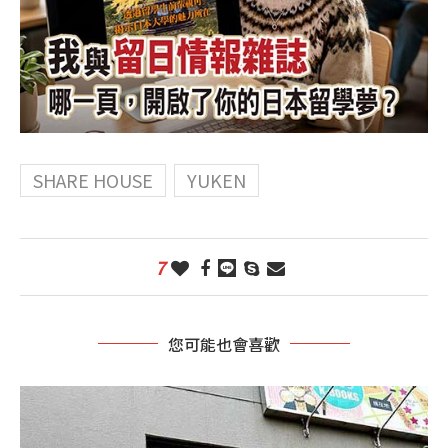
SHARE HOUSE
YUKEN
7
您可能也會喜歡