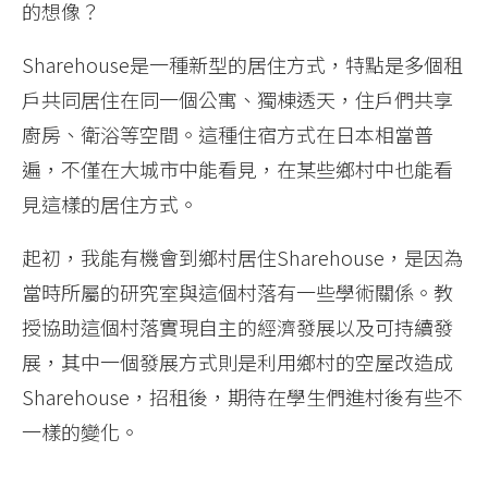
的想像？
Sharehouse是一種新型的居住方式，特點是多個租
戶共同居住在同一個公寓、獨棟透天，住戶們共享
廚房、衛浴等空間。這種住宿方式在日本相當普
遍，不僅在大城市中能看見，在某些鄉村中也能看
見這樣的居住方式。
起初，我能有機會到鄉村居住Sharehouse，是因為
當時所屬的研究室與這個村落有一些學術關係。教
授協助這個村落實現自主的經濟發展以及可持續發
展，其中一個發展方式則是利用鄉村的空屋改造成
Sharehouse，招租後，期待在學生們進村後有些不
一樣的變化。