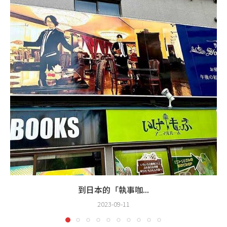
到日本的「執事咖...
2023-09-11