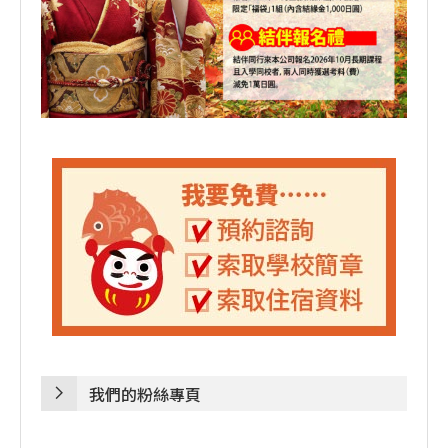
我們的粉絲專頁