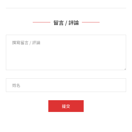
留言 / 評論