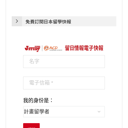
免費訂閱日本留學快報
我的身份是：