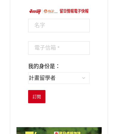
我的身份是：
訂閱