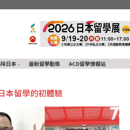
品味日本
最新留學動態
ACD留學情報站
日本留學的初體驗