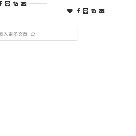
載入更多文章