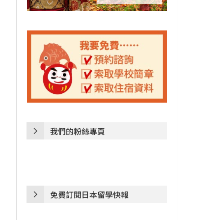
我們的粉絲專頁
免費訂閱日本留學快報