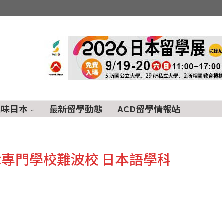
品味日本
最新留學動態
ACD留學情報站
專門學校難波校 日本語學科