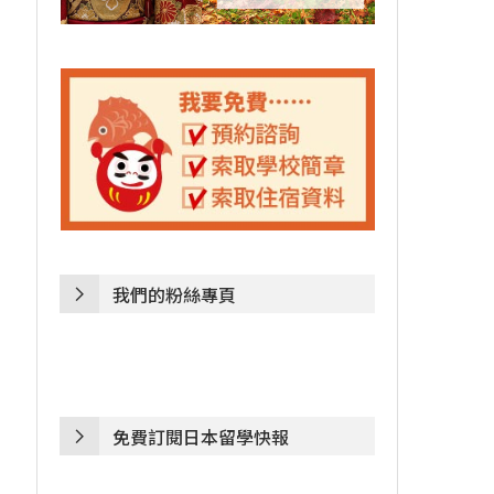
我們的粉絲專頁
免費訂閱日本留學快報