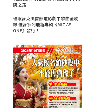
院之路
催眠麥克風首部電影劇中歌曲全收
錄 催麥系列最新專輯《MIC AS
ONE》發行！