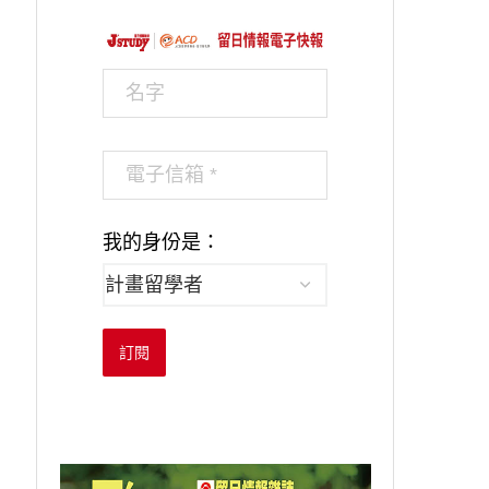
我的身份是：
訂閱