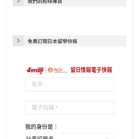
我們的粉絲專頁
免費訂閱日本留學快報
我的身份是：