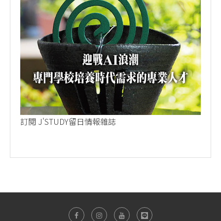
訂閱 J'STUDY留日情報雜誌