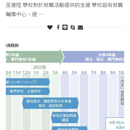
巫建陞 學校對於就職活動提供的支援 學校設有就職
輔導中心，提 …