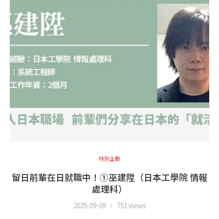
特別企劃
留日前輩在日就職中！①巫建陞（日本工學院 情報
處理科）
2025-09-09
751 views