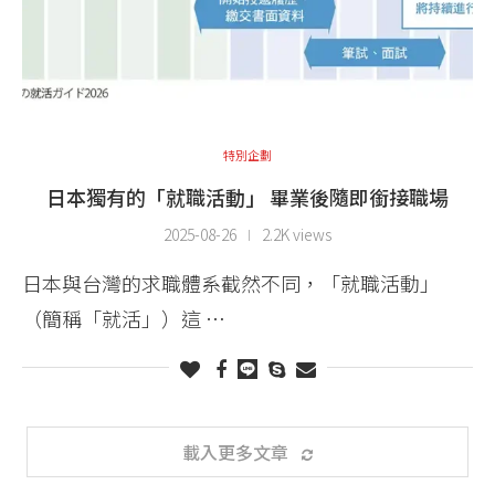
特別企劃
日本獨有的「就職活動」 畢業後隨即銜接職場
2025-08-26
2.2K views
日本與台灣的求職體系截然不同，「就職活動」
（簡稱「就活」）這 …
載入更多文章