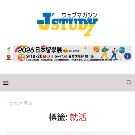
Home
>
就活
標籤:
就活