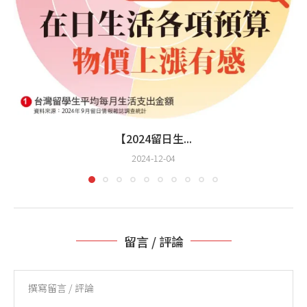
【2024留日生...
2024-12-04
留言 / 評論