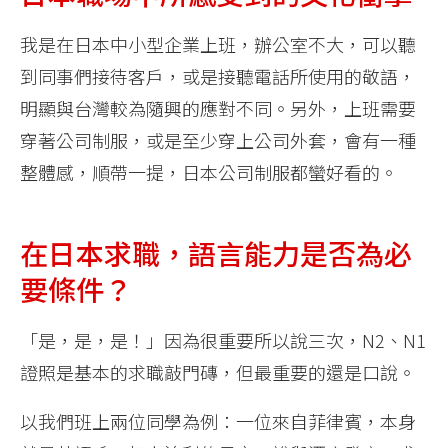
我是在日本中小型企業上班，辦公室不大，可以聽
到同事們接待客戶，或是接聽電話所使用的敬語，
明顯與台灣較為隨興的應對不同。另外，上班需要
穿著公司制服，或是至少穿上公司外套，會有一種
整體感，順帶一提，日本公司制服都蠻好看的。
在日本求職，語言能力是否為必
要條件？
「是，是，是！」因為很重要所以說三次，N2、N1
證照是基本的求職敲門磚，但最重要的還是口說。
以我們班上兩位同學為例：一位來自菲律賓，本身