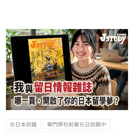
在日本就職
專門學校前輩在日就職中