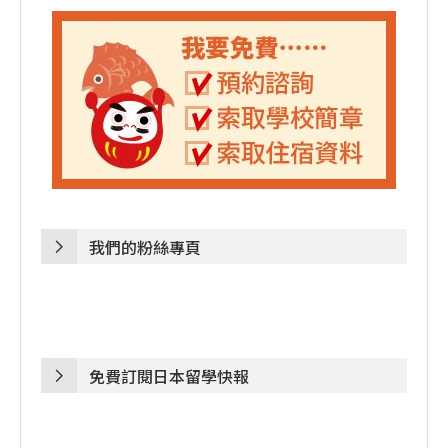
我們的粉絲專頁
免費訂閱日本留學快報