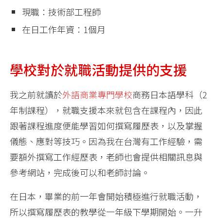
現職：技術部工程師
在日工作年資：1個月
學校對於就職活動提供的支援
我之前就讀於
外語商業專門學校
商務日本語學科（2
年制課程），就職支援本來就包含在課程內，因此
跟著課程進度便能學習如何撰寫履歷表，以及掌握
儀態、應對等技巧。因為我在台灣有工作經驗，需
要額外撰寫工作經歷表，老師也會提供相關訊息與
參考網站，完成後可以和老師討論。
在日本，畢業的前一年會開始積極進行就職活動，
所以撰寫履歷表的教學從一年級下學期開始。一升