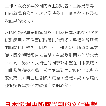
工作，以及參與公司的線上說明會、工廠見學等。
目前就職的公司，就是當時參加工廠見學，以及初
次面試的公司。
求職的過程算是相當煎熬，因為日本求職從初次面
試到錄用，不僅面試階段比台灣多，整個流程所需
的時間也比較久。因為我有工作經驗，所以新卒求
職、既卒轉職都有去嘗試，有感受到兩方的訴求大
不相同。另外，我們班的同學都希望在日本就職，
因此都很積極求職，當同學拿到內定時除了為對方
感到高興，自己也會陷入焦躁。總體來說，求職的
整個過程需要努力調整自身的心態。
日本職場中所感受到的文化衝擊