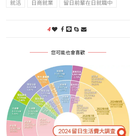
就活
日商就業
留日前輩在日就職中
4
您可能也會喜歡