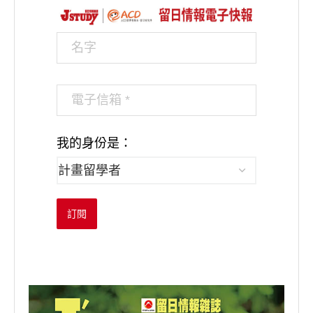
我的身份是：
訂閱