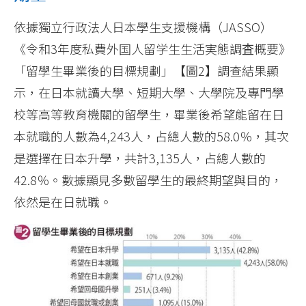
依據獨立行政法人日本學生支援機構（JASSO）
《令和3年度私費外国人留学生生活実態調査概要》
「留學生畢業後的目標規劃」【圖2】調查結果顯
示，在日本就讀大學、短期大學、大學院及專門學
校等高等教育機關的留學生，畢業後希望能留在日
本就職的人數為4,243人，占總人數的58.0％，其次
是選擇在日本升學，共計3,135人，占總人數的
42.8％。數據顯見多數留學生的最終期望與目的，
依然是在日就職。