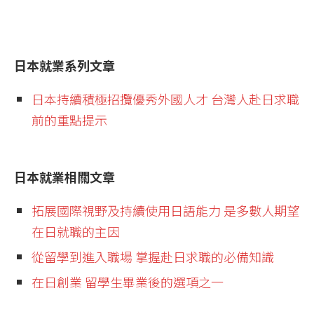
日本就業系列文章
日本持續積極招攬優秀外國人才 台灣人赴日求職
前的重點提示
日本就業相關文章
拓展國際視野及持續使用日語能力 是多數人期望
在日就職的主因
從留學到進入職場 掌握赴日求職的必備知識
在日創業 留學生畢業後的選項之一