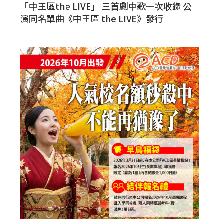
「中王區the LIVE」 三首劇中歌一次收錄 公
演同名單曲《中王區 the LIVE》發行