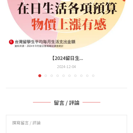
【2024留日生...
2024-12-04
留言 / 評論