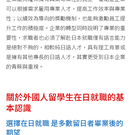
可以根據需求雇用專業人才，提高工作效率與專業
性；以績效為導向的獎勵機制，也能夠激勵員工提
升工作的積極度。企業的轉型同時說明了專業的重
要性，求職者也必須了解赴日本就職僅有語言能力
是絕對不夠的，相較純日語人才，具有理工背景或
是擁有其他專長的日語人才，其實更受到日本企業
的青睞與重視。
關於外國人留學生在日就職的基
本認識
選擇在日就職 是多數留日者畢業後的
期望