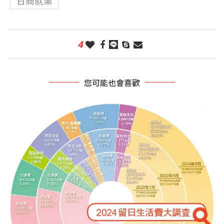
日商就業
4
您可能也會喜歡