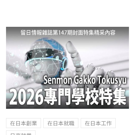
在日本創業
在日本就職
在日本工作