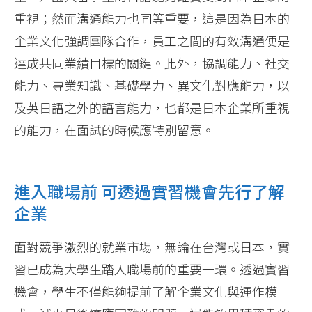
重視；然而溝通能力也同等重要，這是因為日本的
企業文化強調團隊合作，員工之間的有效溝通便是
達成共同業績目標的關鍵。此外，協調能力、社交
能力、專業知識、基礎學力、異文化對應能力，以
及英日語之外的語言能力，也都是日本企業所重視
的能力，在面試的時候應特別留意。
進入職場前 可透過實習機會先行了解
企業
面對競爭激烈的就業市場，無論在台灣或日本，實
習已成為大學生踏入職場前的重要一環。透過實習
機會，學生不僅能夠提前了解企業文化與運作模