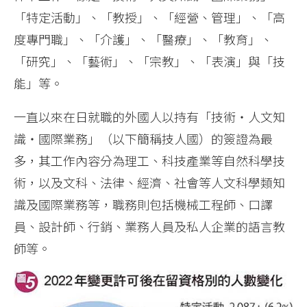
「特定活動」、「教授」、「經營、管理」、「高
度專門職」、「介護」、「醫療」、「教育」、
「研究」、「藝術」、「宗教」、「表演」與「技
能」等。
一直以來在日就職的外國人以持有「技術‧人文知
識‧國際業務」（以下簡稱技人國）的簽證為最
多，其工作內容分為理工、科技產業等自然科學技
術，以及文科、法律、經濟、社會等人文科學類知
識及國際業務等，職務則包括機械工程師、口譯
員、設計師、行銷、業務人員及私人企業的語言教
師等。