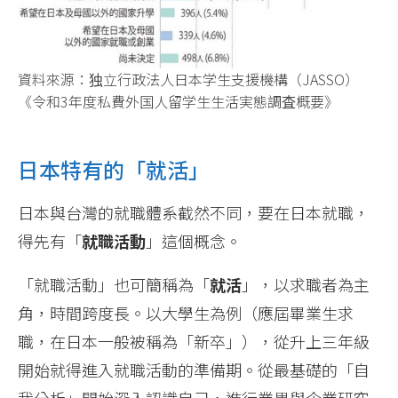
資料來源：独立行政法人日本学生支援機構（JASSO）
《令和3年度私費外国人留学生生活実態調査概要》
日本特有的「就活」
日本與台灣的就職體系截然不同，要在日本就職，
得先有「
就職活動
」這個概念。
「就職活動」也可簡稱為「
就活
」，以求職者為主
角，時間跨度長。以大學生為例（應屆畢業生求
職，在日本一般被稱為「新卒」），從升上三年級
開始就得進入就職活動的準備期。從最基礎的「自