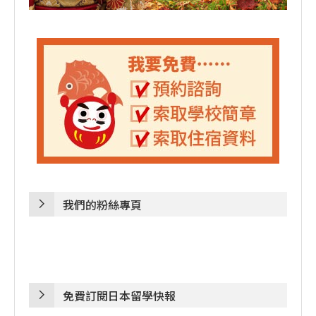
我們的粉絲專頁
免費訂閱日本留學快報