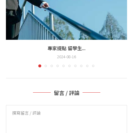
專家提點 留學生...
2024-08-16
留言 / 評論