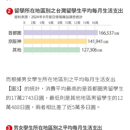
而根據男女學生所在地區別之平均每月生活支出
【圖3】的統計，消費平均最高的是首都圈男留學生
的17萬2743日圓，最低則是其他地區男留學生的12
萬488日圓，兩者相比差了近5萬多日圓。