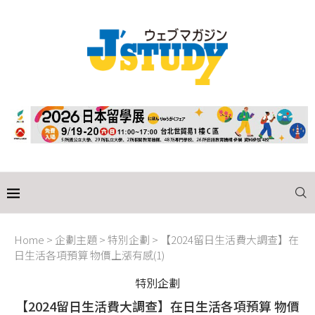
Home
>
企劃主題
>
特別企劃
>
【2024留日生活費大調查】在
日生活各項預算 物價上漲有感(1)
特別企劃
【2024留日生活費大調查】在日生活各項預算 物價