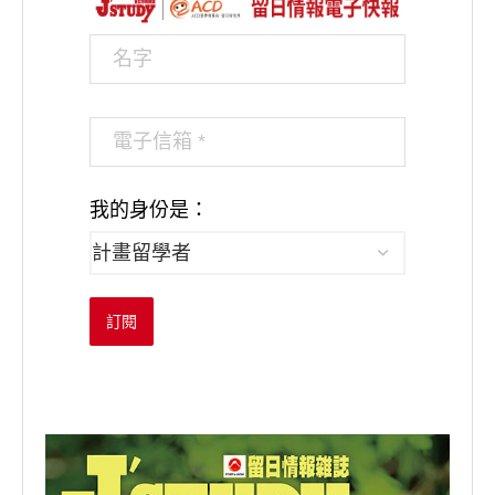
我的身份是：
訂閱