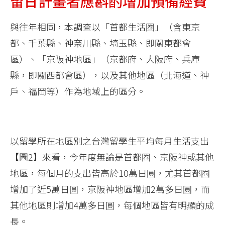
留日計畫者應斟酌增加預備經費
與往年相同，本調查以「首都生活圈」（含東京
都、千葉縣、神奈川縣、埼玉縣、即關東都會
區）、「京阪神地區」（京都府、大阪府、兵庫
縣，即關西都會區），以及其他地區（北海道、神
戶、福岡等）作為地域上的區分。
以留學所在地區別之台灣留學生平均每月生活支出
【圖2】來看，今年度無論是首都圈、京阪神或其他
地區，每個月的支出皆高於10萬日圓，尤其首都圈
增加了近5萬日圓，京阪神地區增加2萬多日圓，而
其他地區則增加4萬多日圓，每個地區皆有明顯的成
長。