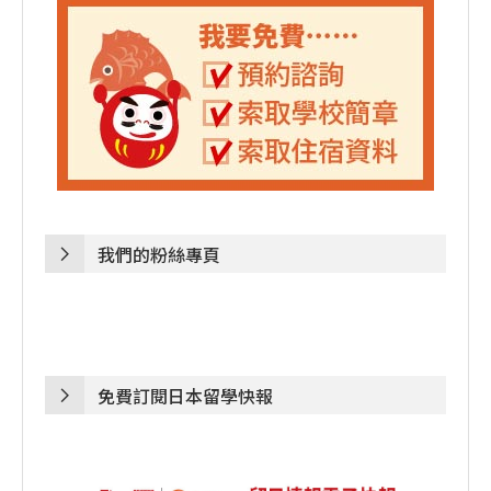
我們的粉絲專頁
免費訂閱日本留學快報