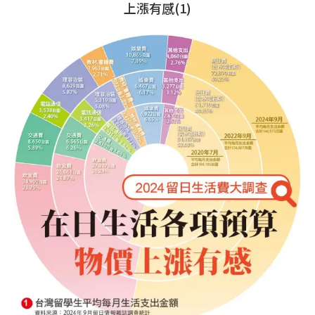
上漲有感(1)