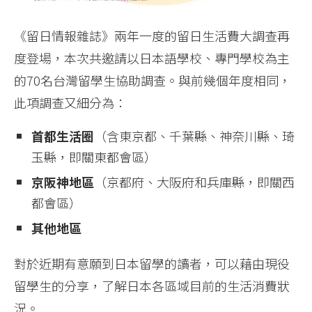
《留日情報雜誌》兩年一度的留日生活費大調查再
度登場，本次共邀請以日本語學校、專門學校為主
的70名台灣留學生協助調查。與前幾個年度相同，
此項調查又細分為：
首都生活圈
（含東京都、千葉縣、神奈川縣、琦
玉縣，即關東都會區）
京阪神地區
（京都府、大阪府和兵庫縣，即關西
都會區）
其他地區
對於近期有意願到日本留學的讀者，可以藉由現役
留學生的分享，了解日本各區域目前的生活消費狀
況。