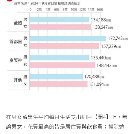
在男女留學生平均每月生活支出細目【圖4】上，無
論男女，花費最高的皆是居住費與飲食費；撇除這