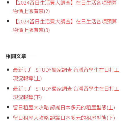
【2024留日生活費大調查】在日生活各項預算
物價上漲有感(2)
【2024留日生活費大調查】在日生活各項預算
物價上漲有感(3)
相關文章──
最新!! J’STUDY獨家調查 台灣留學生在日打工
現況報導(上)
最新!! J’STUDY獨家調查 台灣留學生在日打工
現況報導(下)
留日租屋大攻略 認識日本多元的租屋型態(上)
留日租屋大攻略 認識日本多元的租屋型態(下)