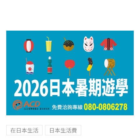
在日本生活
日本生活費