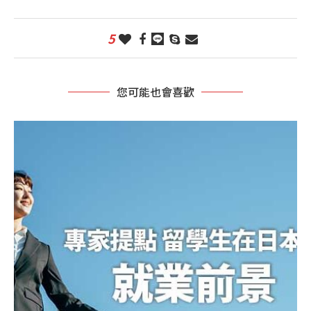
5
您可能也會喜歡