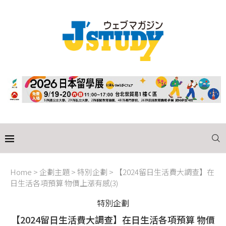
Home
>
企劃主題
>
特別企劃
>
【2024留日生活費大調查】在
日生活各項預算 物價上漲有感(3)
特別企劃
【2024留日生活費大調查】在日生活各項預算 物價