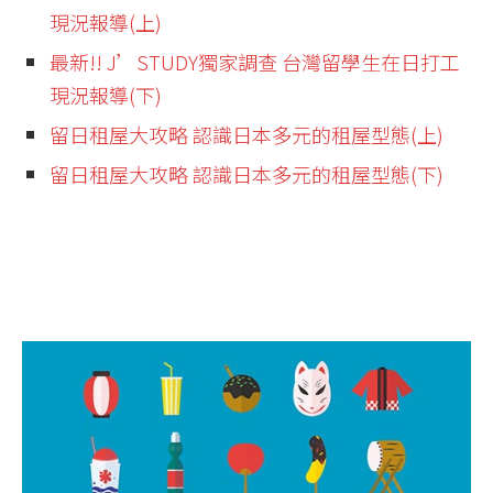
現況報導(上)
最新!! J’STUDY獨家調查 台灣留學生在日打工
現況報導(下)
留日租屋大攻略 認識日本多元的租屋型態(上)
留日租屋大攻略 認識日本多元的租屋型態(下)