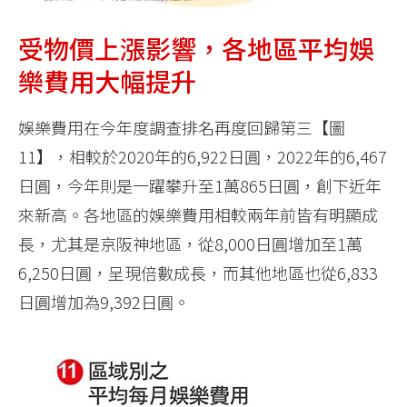
受物價上漲影響，各地區平均娛
樂費用大幅提升
娛樂費用在今年度調查排名再度回歸第三【圖
11】，相較於2020年的6,922日圓，2022年的6,467
日圓，今年則是一躍攀升至1萬865日圓，創下近年
來新高。各地區的娛樂費用相較兩年前皆有明顯成
長，尤其是京阪神地區，從8,000日圓增加至1萬
6,250日圓，呈現倍數成長，而其他地區也從6,833
日圓增加為9,392日圓。