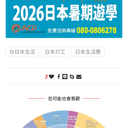
在日本生活
日本打工
日本生活費
3
您可能也會喜歡