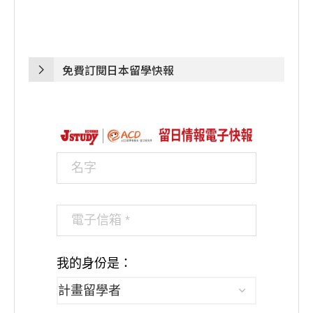
免費訂閱日本留學快報
我的身份是：