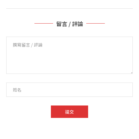
留言 / 評論