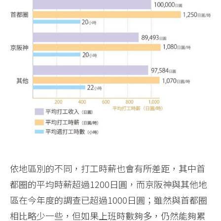
依地區別的不同，打工時薪也會有所差距，其中首
都圈的平均時薪超過1200日圓，而京阪神與其他地
區在今年度的調查已超過1000日圓；雖然與首都圈
相比略少一些，但如果上班時數夠多，仍然能夠累