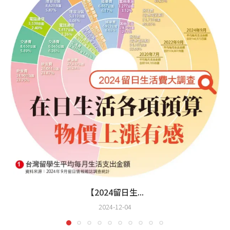
【2024留日生...
2024-12-04