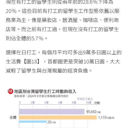
現在有打工的留學生則從兩年前的28.6％下降為
20％。這些目前有打工的留學生工作型態依舊以服
務業為主，像是藥妝店、居酒屋、咖啡店、便利商
店等。而之前有打工過，但現在沒有打工的留學生
則佔全體的5.7％。
選擇在日打工，每個月平均可多出9萬多日圓以上的
生活費【圖18】，首都圈更是突破10萬日圓，大大
減輕了留學生與台灣親屬的經濟負擔。