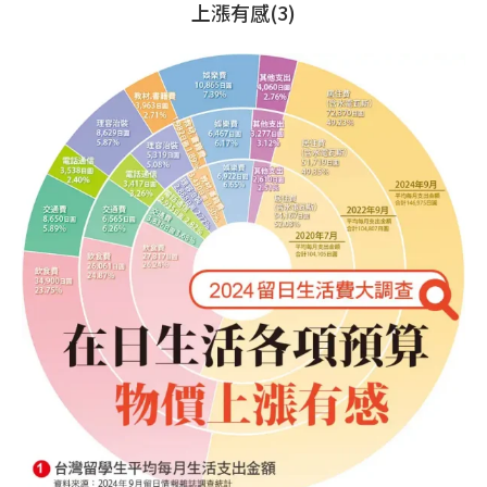
上漲有感(3)