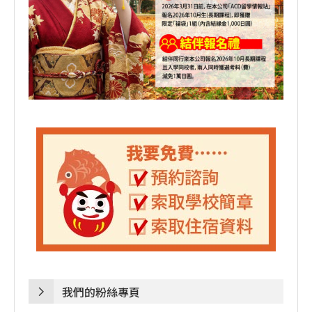
我們的粉絲專頁