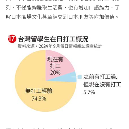
列，不僅能夠賺取生活費，也有增加口語能力、了
解日本職場文化甚至結交到日本朋友等附加價值。