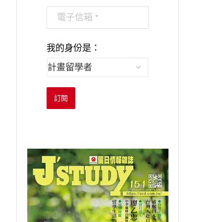
我的身份是：
訂閱