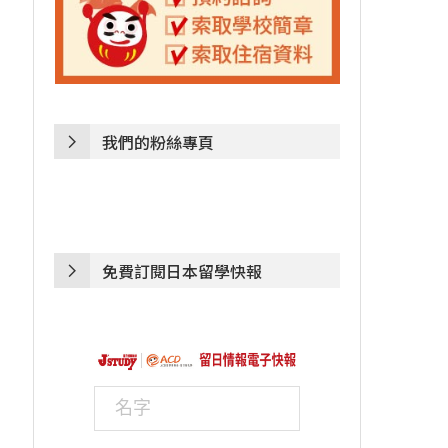
我們的粉絲專頁
免費訂閱日本留學快報