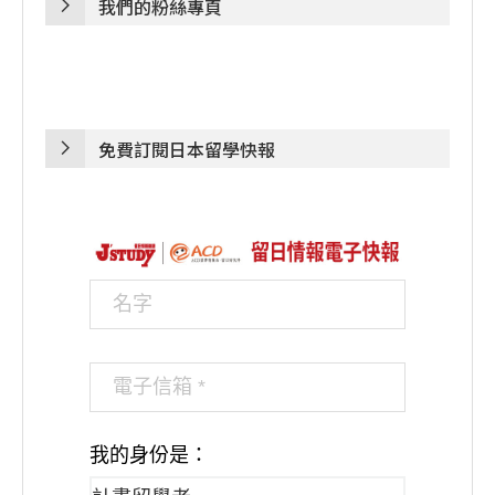
我們的粉絲專頁
免費訂閱日本留學快報
我的身份是：