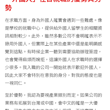
勢
在求職方面，身為外國人確實會遇到一些難處。像
是學校的就職中心，提供給外國人留學生的相關資
訊相對較少。此外，雖然多數公司不會明確表示不
錄用外國人，但實際上在某些產業中還是能明顯感
覺到這點。有時候企業一聽到需要協助辦理簽證，
也會覺得麻煩而婉拒，這讓外國人在求職時的選擇
少很多。我入職的公司一開始就表示歡迎外國人，
因此大家不會特別在意我的身分，對我的態度也是
一視同仁。
至於優勢，我認為要視產業類別而定。如果公司的
業務有拓展到台灣或中國，會中文的確是一大優