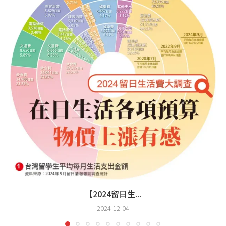
【2024留日生...
2024-12-04