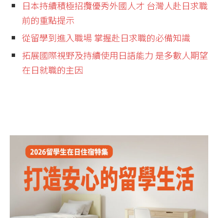
日本持續積極招攬優秀外國人才 台灣人赴日求職
前的重點提示
從留學到進入職場 掌握赴日求職的必備知識
拓展國際視野及持續使用日語能力 是多數人期望
在日就職的主因