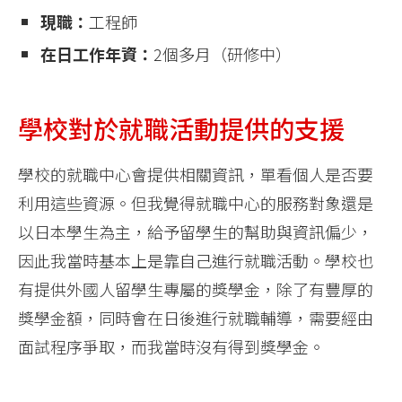
現職：
工程師
在日工作年資：
2個多月（研修中）
學校對於就職活動提供的支援
學校的就職中心會提供相關資訊，單看個人是否要
利用這些資源。但我覺得就職中心的服務對象還是
以日本學生為主，給予留學生的幫助與資訊偏少，
因此我當時基本上是靠自己進行就職活動。學校也
有提供外國人留學生專屬的獎學金，除了有豐厚的
獎學金額，同時會在日後進行就職輔導，需要經由
面試程序爭取，而我當時沒有得到獎學金。