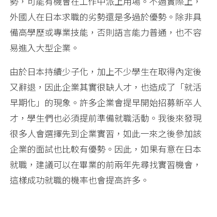
勢，可能有機會在工作中派上用場。不過實際上，
外國人在日本求職的劣勢還是多過於優勢。除非具
備高學歷或專業技能，否則語言能力普通，也不容
易進入大型企業。
由於日本持續少子化，加上不少學生在取得內定後
又辭退，因此企業其實很缺人才，也造成了「就活
早期化」的現象。許多企業會提早開始招募新卒人
才，學生們也必須提前準備就職活動。我後來發現
很多人會選擇先到企業實習，如此一來之後參加該
企業的面試也比較有優勢。因此，如果有意在日本
就職，建議可以在畢業的前兩年先尋找實習機會，
這樣成功就職的機率也會提高許多。