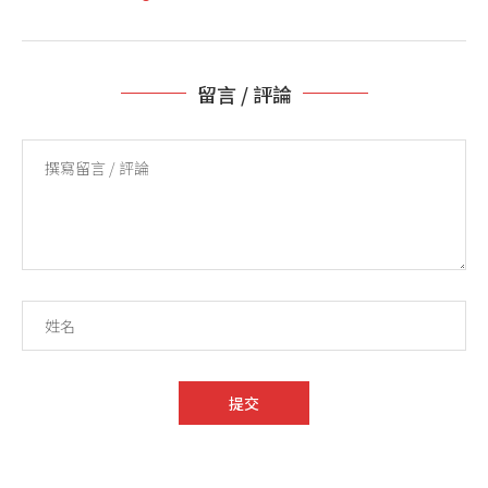
留言 / 評論