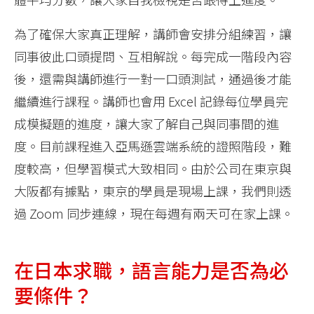
為了確保大家真正理解，講師會安排分組練習，讓
同事彼此口頭提問、互相解說。每完成一階段內容
後，還需與講師進行一對一口頭測試，通過後才能
繼續進行課程。講師也會用 Excel 記錄每位學員完
成模擬題的進度，讓大家了解自己與同事間的進
度。目前課程進入亞馬遜雲端系統的證照階段，難
度較高，但學習模式大致相同。由於公司在東京與
大阪都有據點，東京的學員是現場上課，我們則透
過 Zoom 同步連線，現在每週有兩天可在家上課。
在日本求職，語言能力是否為必
要條件？