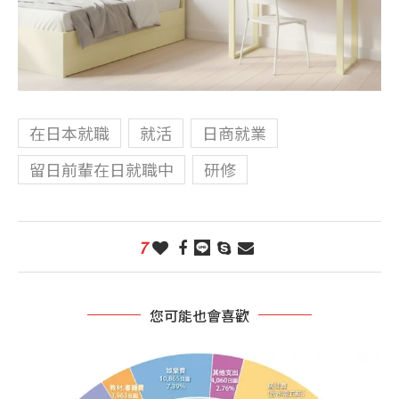
在日本就職
就活
日商就業
留日前輩在日就職中
研修
7
您可能也會喜歡