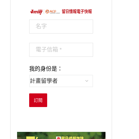
我的身份是：
訂閱