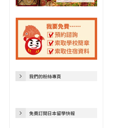
我們的粉絲專頁
免費訂閱日本留學快報