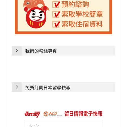
我們的粉絲專頁
免費訂閱日本留學快報