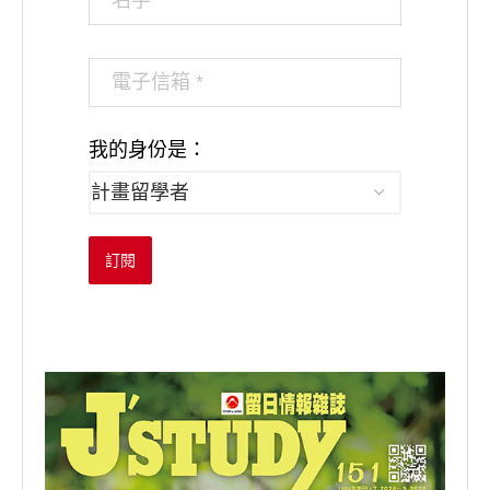
我的身份是：
訂閱