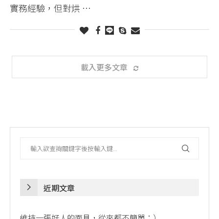
實務經驗，但對烘 …
載入更多文章
近期文章
維持一張好人的面具，從來都不簡單：）