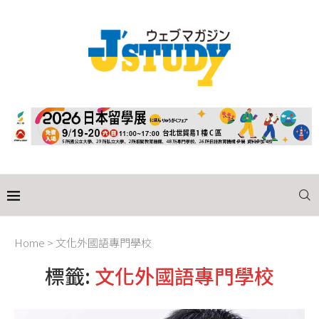
Home
>
文化外國語專門學校
標籤:
文化外國語專門學校