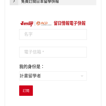
免費訂閱日本留學快報
我的身份是：
訂閱