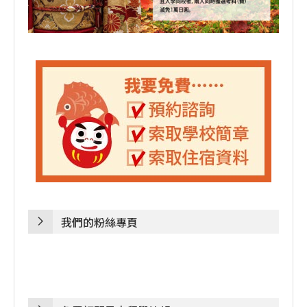
我們的粉絲專頁