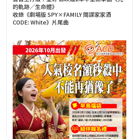
的軌跡／生命體》
收錄《劇場版 SPY×FAMILY 間諜家家酒
CODE: White》片尾曲