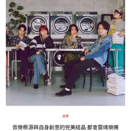
音樂
音樂根源與自身創意的完美結晶 都會靈魂樂團