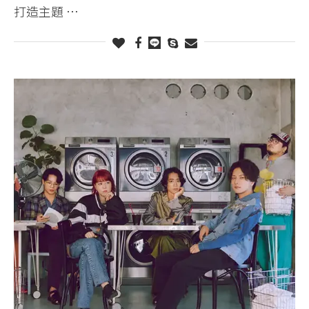
打造主題 …