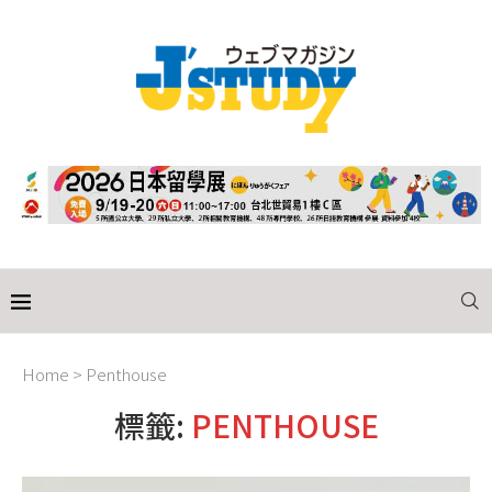
Home
>
Penthouse
標籤:
PENTHOUSE