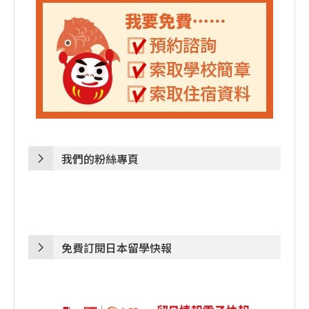
我們的粉絲專頁
免費訂閱日本留學快報