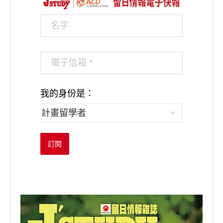
我的身份是：
訂閱