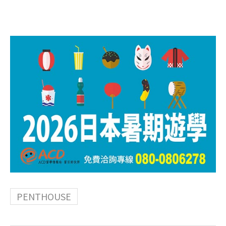
PENTHOUSE