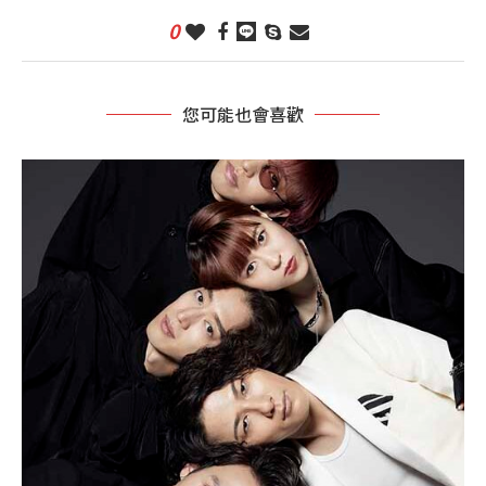
0
您可能也會喜歡