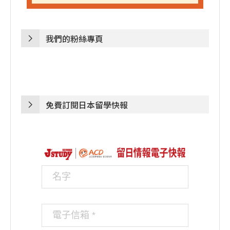
我們的粉絲專頁
免費訂閱日本留學快報