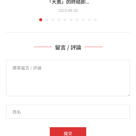
「大奧」的終結即...
2023-09-28
留言 / 評論