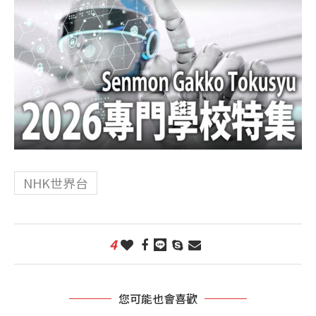
NHK世界台
4
您可能也會喜歡