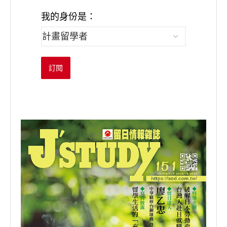
我的身份是：
訂閱