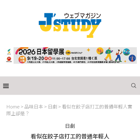
Home
>
品味日本
>
日劇
>
看似在餃子店打工的普通年輕人實
際上卻是？
日劇
看似在餃子店打工的普通年輕人