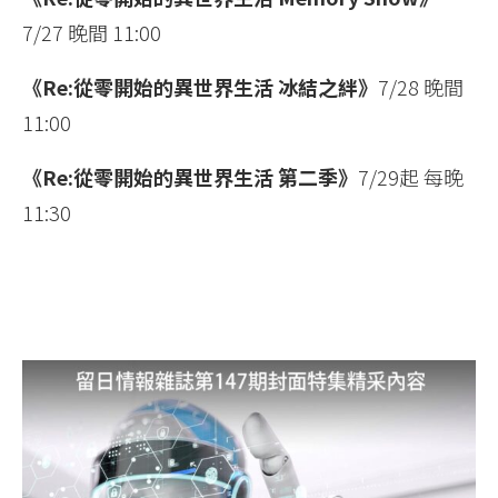
7/27 晚間 11:00
《Re:從零開始的異世界生活 冰結之絆》
7/28 晚間
11:00
《Re:從零開始的異世界生活 第二季》
7/29起 每晚
11:30