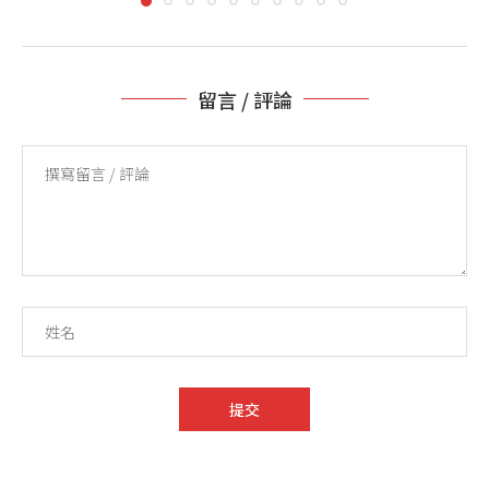
留言 / 評論