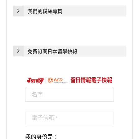
我們的粉絲專頁
免費訂閱日本留學快報
我的身份是：