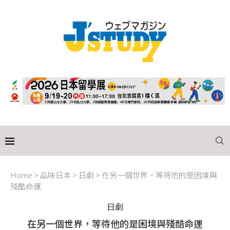
Home
>
品味日本
>
日劇
>
在另一個世界，等待他的是困境與
殘酷命運
日劇
在另一個世界，等待他的是困境與殘酷命運