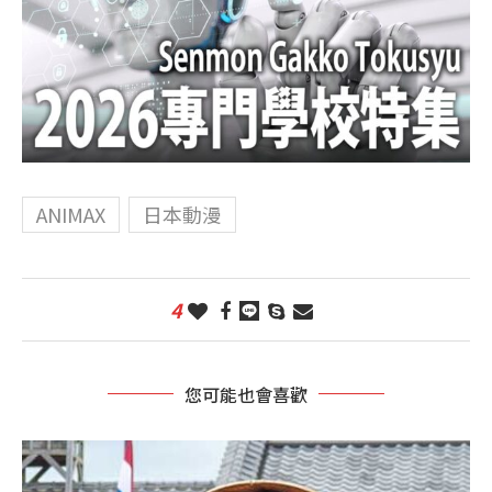
ANIMAX
日本動漫
4
您可能也會喜歡