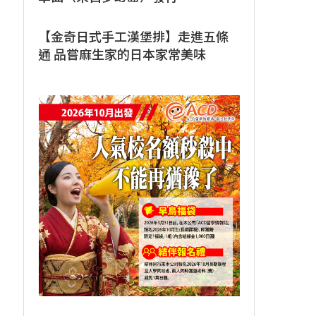
【金奇日式手工漢堡排】走進五條
通 品嘗麻生家的日本家常美味