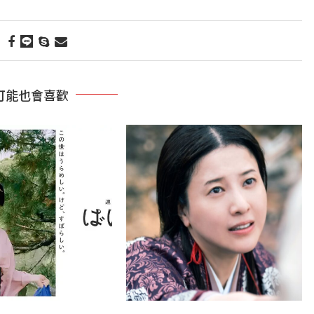
可能也會喜歡