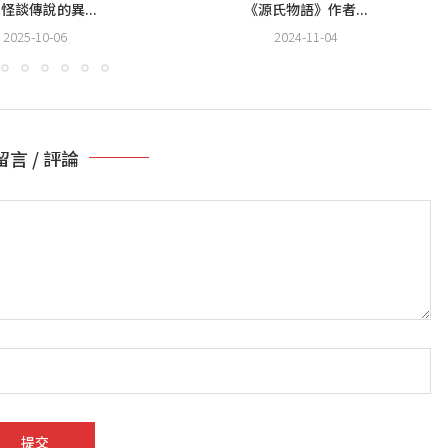
怪談傳說的異...
《源氏物語》作者...
2025-10-06
2024-11-04
留言 / 評論