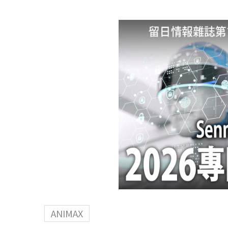
ANIMAX