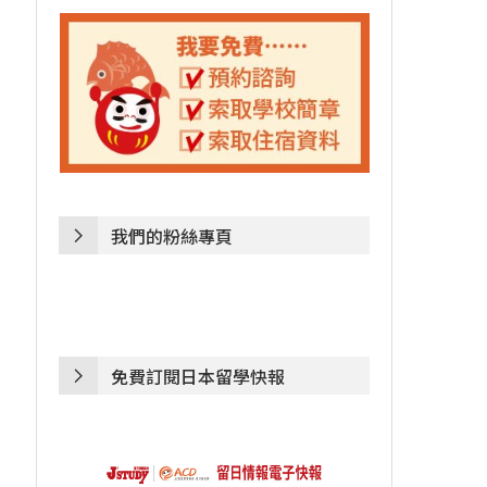
我們的粉絲專頁
免費訂閱日本留學快報