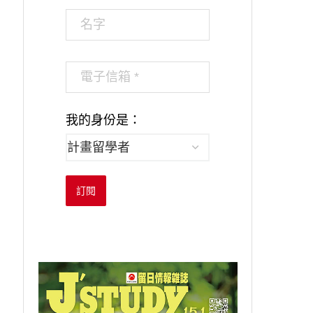
我的身份是：
訂閱