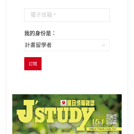
我的身份是：
訂閱