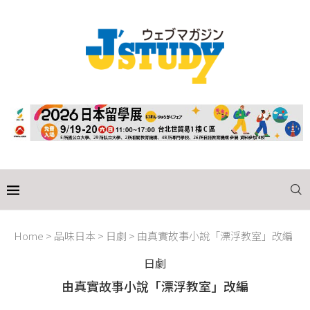
Home
>
品味日本
>
日劇
>
由真實故事小說「漂浮教室」改編
日劇
由真實故事小說「漂浮教室」改編