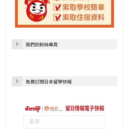
我們的粉絲專頁
免費訂閱日本留學快報