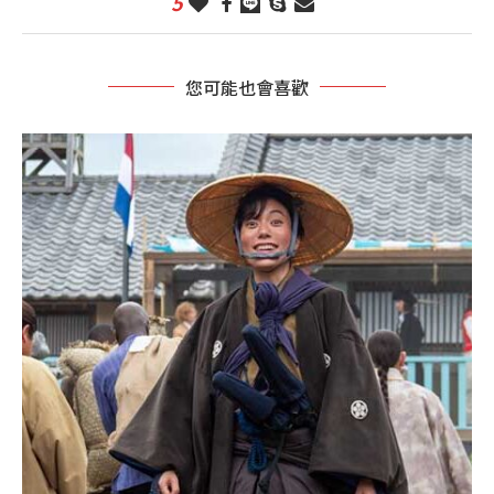
5
您可能也會喜歡