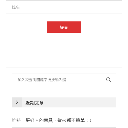
近期文章
維持一張好人的面具，從來都不簡單：）