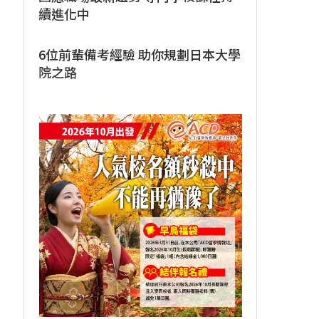
續進化中
6位前輩備考經驗 助你規劃日本大學
院之路