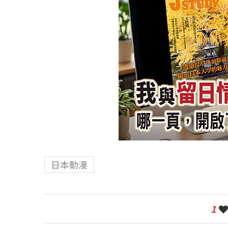
日本動漫
1