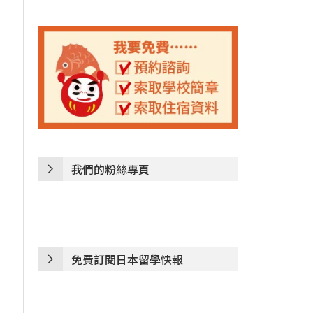
我們的粉絲專頁
免費訂閱日本留學快報