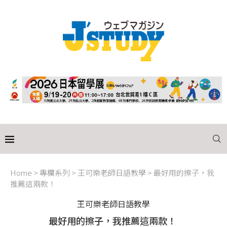
Home
>
專欄系列
>
王可樂老師日語教學
>
最好用的擦子，我
推薦這兩款！
王可樂老師日語教學
最好用的擦子，我推薦這兩款！