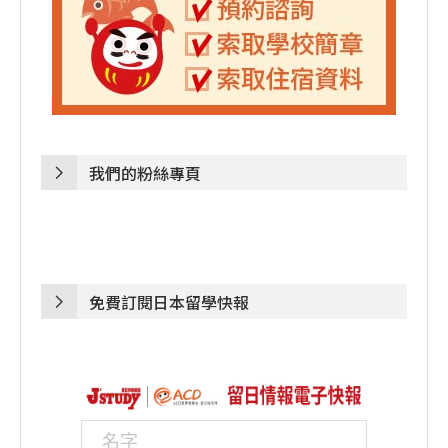
我們的粉絲專頁
免費訂閱日本留學快報