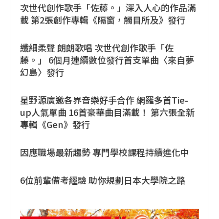
次世代創作歌手「佐藤。」深入人心的作品滿
載 第2張創作專輯《隔窗，觸目所及》發行
纖細柔聲 朗朗歌唱 次世代創作歌手「佐
藤。」 6個月連續數位發行首支單曲〈來自夢
幻島〉發行
星野源廣邀各界音樂好手合作 網羅多首Tie-
up人氣單曲 16首豪華曲目滿載！ 第六張全新
專輯《Gen》發行
因應職場最新趨勢 專門學校課程持續進化中
6位前輩備考經驗 助你規劃日本大學院之路