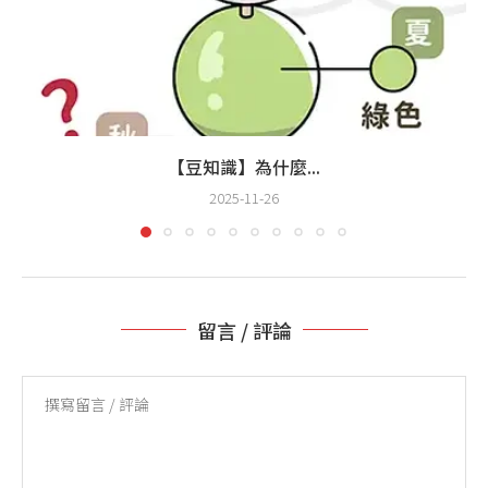
【豆知識】為什麼...
2025-11-26
留言 / 評論