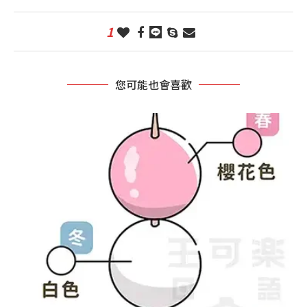
1
您可能也會喜歡