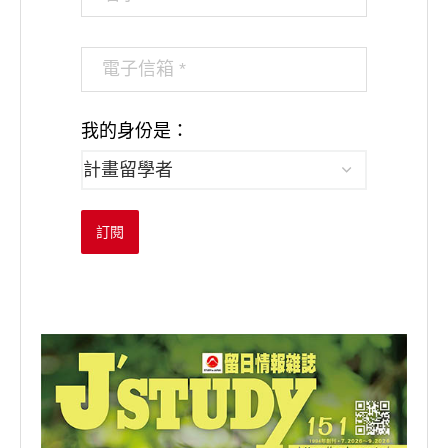
我的身份是：
訂閱