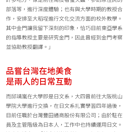
部落等，進行深度體驗；也有與大學時期的教授合
作，安排至大稻埕進行文化交流方面的校外教學。
其中金門讓我留下深刻的印象，恰巧目前東亞學系
的指導教授主要是研究金門，因此曾經到金門考察
並協助教授翻譯。」
品嘗台灣在地美食
是兩人的日常互動
而邱靖嵐在大學即是日文系，大四曾前往大阪桃山
學院大學進行交換，在日文系扎實學習四年過後，
目前任職於台灣豐田通商股份有限公司；由於駐在
員及主管階級為日本人，工作中也持續運用日文。