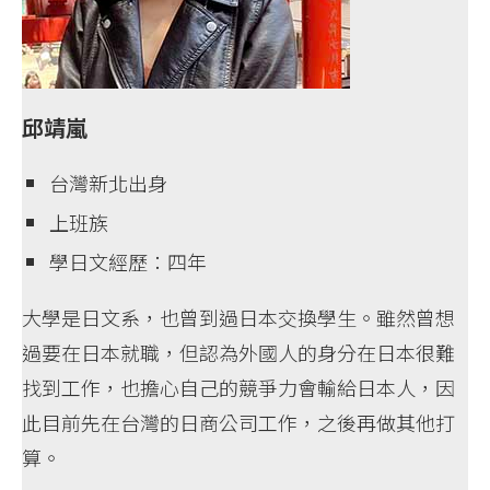
邱靖嵐
台灣新北出身
上班族
學日文經歷：四年
大學是日文系，也曾到過日本交換學生。雖然曾想
過要在日本就職，但認為外國人的身分在日本很難
找到工作，也擔心自己的競爭力會輸給日本人，因
此目前先在台灣的日商公司工作，之後再做其他打
算。