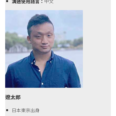
溝通使用語言：
中文
遼太郎
日本東京出身