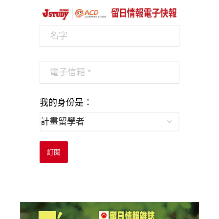
我的身份是：
訂閱