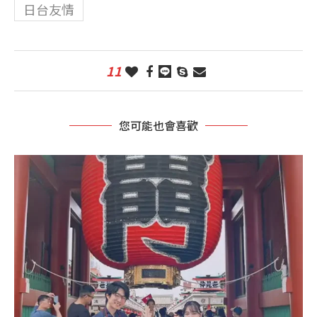
日台友情
11
您可能也會喜歡