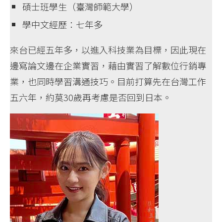
碩士班學生（臺灣師範大學）
學中文經歷：七年多
來台已經五年多，以進入科技業為目標，因此現在
邊寫論文邊在企業實習，藉由實習了解數位行銷專
業，也同時學習溝通技巧。目前打算先在台灣工作
五六年，約莫30歲再考慮是否回到日本。