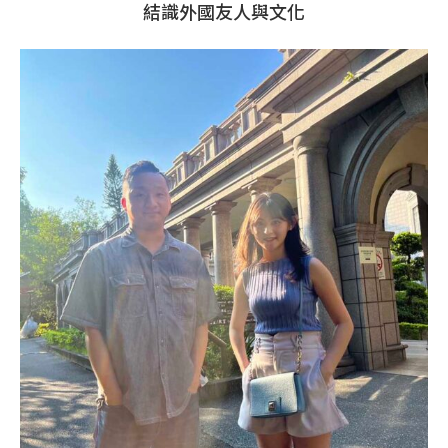
結識外國友人與文化