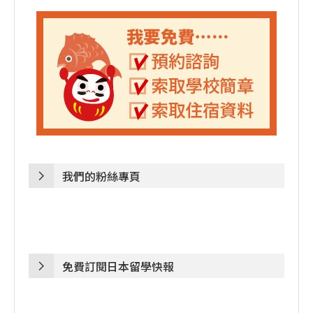
我們的粉絲專頁
免費訂閱日本留學快報