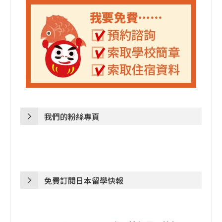
我們的粉絲專頁
免費訂閱日本留學快報