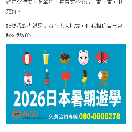
就是寫作業、背單詞、看看文科影片、畫下畫，很
充實。
雖然我對考試還是沒有太大把握，但我相信自己會
越來越好的！