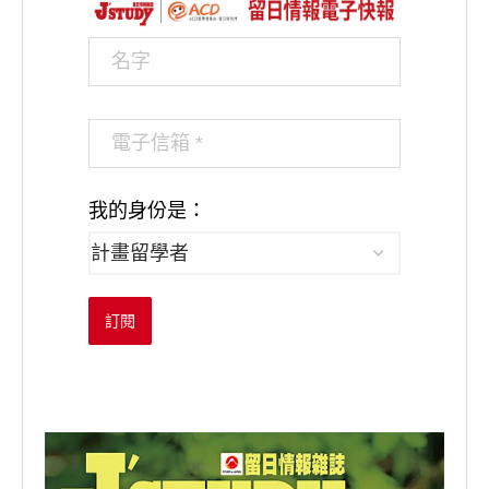
我的身份是：
訂閱