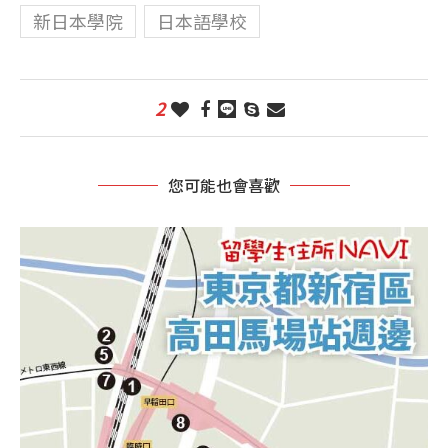
新日本學院
日本語學校
2
您可能也會喜歡