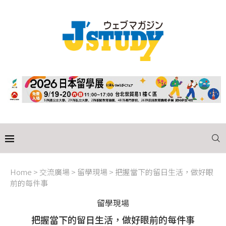
Home
>
交流廣場
>
留學現場
>
把握當下的留日生活，做好眼
前的每件事
留學現場
把握當下的留日生活，做好眼前的每件事